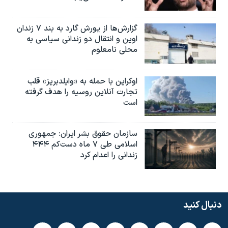
گزارش‌ها از یورش گارد به بند ۷ زندان
اوین و انتقال دو زندانی سیاسی به
محلی نامعلوم
اوکراین با حمله به «وایلدبریز» قلب
تجارت آنلاین روسیه را هدف گرفته
است
سازمان حقوق بشر ایران: جمهوری
اسلامی طی ۷ ماه دست‌کم ۴۴۴
زندانی را اعدام کرد
دنبال کنید