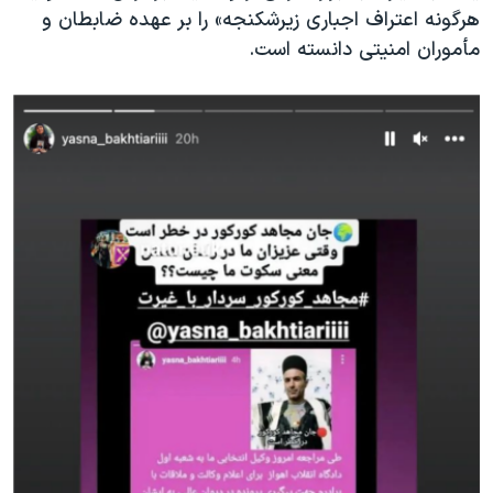
هرگونه اعتراف اجباری زیرشکنجه» را بر عهده ضابطان و
مأموران امنیتی دانسته است.