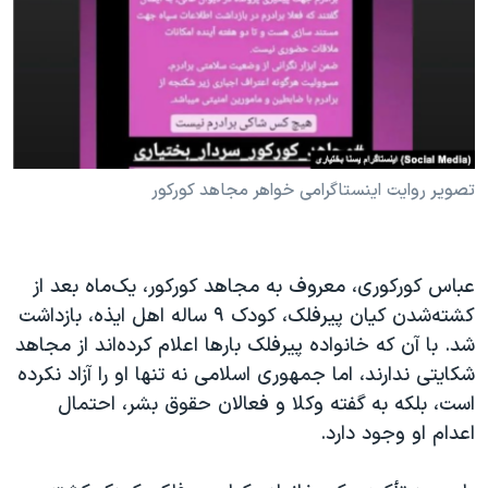
تصویر روایت اینستاگرامی خواهر مجاهد کورکور
عباس کورکوری، معروف به مجاهد کورکور، یک‌ماه بعد از
کشته‌شدن کیان پیرفلک، کودک ۹ ساله اهل ایذه، بازداشت
شد. با آن که خانواده پیرفلک بارها اعلام کرده‌اند از مجاهد
شکایتی ندارند، اما جمهوری اسلامی نه تنها او را آزاد نکرده
است، بلکه به گفته وکلا و فعالان حقوق بشر، احتمال
اعدام او وجود دارد.