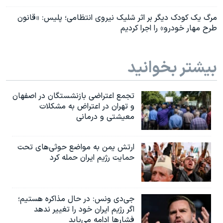
مرگ یک کودک دیگر بر اثر شلیک نیروی انتظامی؛ پلیس: «قانون
طرح مهار خودرو» را اجرا کردیم
بیشتر بخوانید
تجمع اعتراضی بازنشستگان در اصفهان
و تهران در اعتراض به مشکلات
معیشتی و درمانی
ارتش یمن به مواضع حوثی‌های تحت
حمایت رژیم ایران حمله کرد
جی‌دی ونس: در حال مذاکره هستیم؛
اگر رژیم ایران خود را تغییر ندهد
فشارها ادامه می‌یابد