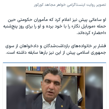
تصویر روایت اینستاگرامی خواهر مجاهد کورکور
او ساعاتی پیش نیز اعلام کرد که مأموران حکومتی حین
حمله «موبایل نگار» را با خود برده و او را برای روز پنج‌شنبه
«احضار» کرده‌اند.
فشار بر خانواده‌های بازداشت‌شدگان و دادخواهان از سوی
جمهوری اسلامی پیش از این نیز بارها سابقه داشته است.