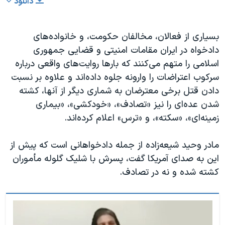
دانلود
بسیاری از فعالان، مخالفان حکومت، و خانواده‌های
دادخواه در ایران مقامات امنیتی و قضایی جمهوری
اسلامی را متهم می‌کنند که بارها روایت‌های واقعی درباره
سرکوب اعتراضات را وارونه جلوه داده‌اند و علاوه بر نسبت
دادن قتل برخی معترضان به شماری دیگر از آنها، کشته
شدن عده‌ای را نیز «تصادف»، «خودکشی»، «بیماری
زمینه‌ای»، «سکته»، و «ترس» اعلام کرده‌اند.
مادر وحید شیعه‌زاده از جمله دادخواهانی است که پیش از
این به صدای آمریکا گفت، پسرش با شلیک گلوله مأموران
کشته شده و نه در تصادف.