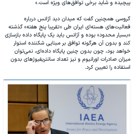
پیچیده و شاید برخی توافق‌های ویژه است.»
گروسی همچنین گفت که میدان دید آژانس درباره
فعالیت‌های هسته‌ای ایران طی «تقریبا پنج هفته» گذشته
«بسیار محدود» بوده و آژانس باید یک پایگاه داده بازسازی
کند و بدون آن هرگونه توافق بر مبنایی شکننده استوار
خواهد بود، چون بدون چنین پایگاه داده‌ای، نمی‌توان
میزان صادرات اورانیوم و نیز تعداد سانتریفیوژهای بدون
استفاده را تعیین کرد.