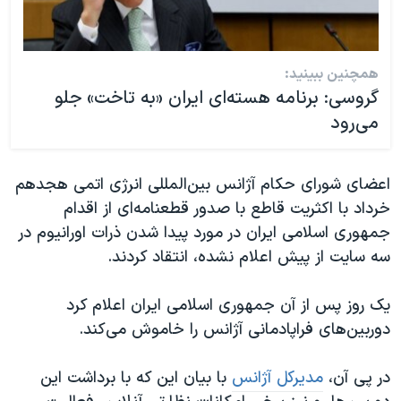
همچنین ببینید:
گروسی: برنامه هسته‌ای ایران «به تاخت» جلو
می‌رود
اعضای شورای حکام آژانس بین‌المللی انرژی اتمی هجدهم
خرداد با اکثریت قاطع با صدور قطعنامه‌ای از اقدام
جمهوری اسلامی ایران در مورد پیدا شدن ذرات اورانیوم در
سه سایت از پیش اعلام نشده، انتقاد کردند.
یک روز پس از آن جمهوری اسلامی ایران اعلام کرد
دوربین‌های فراپادمانی آژانس را خاموش می‌کند.
در پی آن،
مدیرکل آژانس
با بیان این که با برداشت این