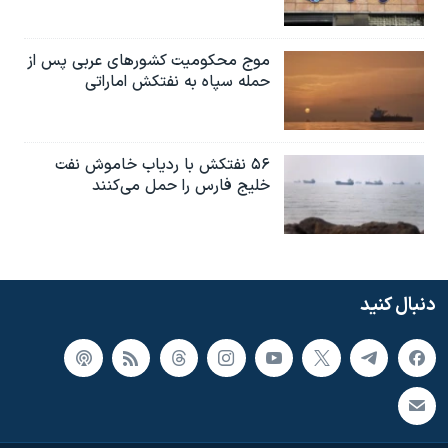
موج محکومیت کشورهای عربی پس از
حمله سپاه به نفتکش اماراتی
۵۶ نفتکش با ردیاب خاموش نفت
خلیج فارس را حمل می‌کنند
دنبال کنید