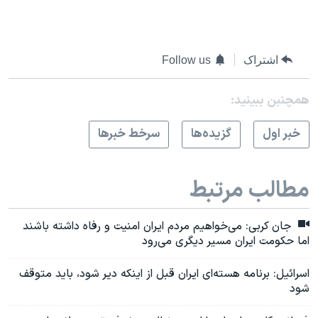
اشتراک
Follow us
همچنبن ببینید:
خبر اول
گزيده‌ها
سرخط خبرها
مطالب مرتبط
جان کربی: می‌خواهیم مردم ایران امنیت و رفاه داشته باشند
اما حکومت ایران مسیر دیگری می‌رود
اسرائیل: برنامه هسته‌ای ایران قبل از اینکه دیر شود، باید متوقف
شود