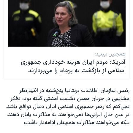
همچنین ببینید:
آمریکا: مردم ایران هزینه خودداری جمهوری
اسلامی از بازگشت به برجام را می‌پردازند
رئیس سازمان اطلاعات بریتانیا پنج‌شنبه در اظهارنظر
مشابهی در جریان همین نشست امنیتی گفته بود: «فکر
نمی‌کنم که رهبر جمهوری اسلامی ایران دنبال توافق باشد.
در عین حال ایرانی‌ها نمی‌خواهند به مذاکرات پایان دهند،
بلکه می‌خواهند مذاکرات همچنان ادامه‌دار باشد.»