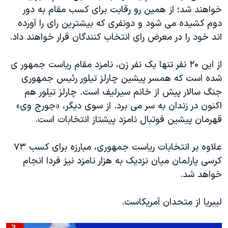
خواهند شد؛ از همین رو رقابت برای کسب مقام به دور
دوم کشیده می شود و دونفری که بیشترین رای را آورده
اند خود را در معرض رای انتخاب کنندگان قرار خواهند داد.
از این ۲۰ نفر تنها یک نفر زن، نامزد مقام ریاست جمهور ی
شده است که همسر پیشین چارلز تیلور رئیس جمهوری
جنگ سالار پیش از خانم سیرلیف است. چارلز تیلور هم
اکنون در زندان به سر می برد. از سوی دیگر، «جورج وی»
قهرمان پیشین فوتبال نامزد پیشتاز انتخابات است.
علاوه بر انتخابات ریاست جمهوری، مبارزه برای کسب ۷۳
کرسی پارلمان میان نزدیک به هزار نامزد نیز فردا انجام
خواهد شد.
لیبریا از متحدان آمریکاست.