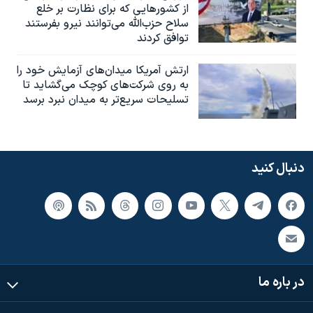
از کشورهایی که برای نظارت بر خلع
سلاح حزب‌الله می‌توانند نیرو بفرستند
توافق کردند
ارتش آمریکا میدان‌های آزمایش خود را
به روی شرکت‌های کوچک می‌گشاید تا
تسلیحات سریع‌تر به میدان نبرد برسد
دنبال کنید
در باره ما