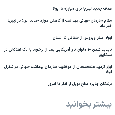
هدف جدید لیبریا برای مبارزه با ابولا
مقام سازمان جهانی بهداشت از کاهش موارد جدید ابولا در لیبریا
خبر داد
ابولا، سفر ویروس از خفاش تا انسان
ناپدید شدن ۱۰ ملوان ناو آمریکایی بعد از برخورد با یک نفتکش در
سنگاپور
ابراز تردید متخصصان از موفقیت سازمان بهداشت جهانی در کنترل
ابولا
برندگان جایزه صلح نوبل از آغاز تا امروز
بیشتر بخوانید