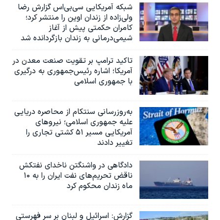
شبکه آمریکایی سی‌بی‌‌اس گزارش رضا
ولی‌زاده از زندان اوین را منتشر کرد؛
کامران حکمتی پیش از آغاز
شیمی‌درمانی به زندان بازگردانده شد
تاکید ترامپ بر تقویت صنعت معدن در
آمریکا؛ اشاره رئیس‌جمهوری به درگیری
با جمهوری اسلامی
به‌روزرسانی سنتکام از محاصره دریایی
علیه جمهوری اسلامی؛ نیروهای
آمریکایی مسیر ۵۱ کشتی تجاری را
تغییر دادند
دادگاهی در واشنگتن ناخدای نفتکش
ناقض تحریم‌های نفت ایران را به ۱۰
ماه زندان محکوم کرد
گزارش‌: اسرائيل و لبنان بر سر فهرستی