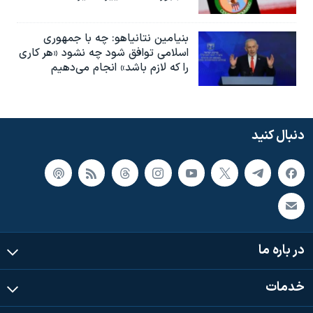
بنیامین نتانیاهو: چه با جمهوری
اسلامی توافق شود چه نشود «هر کاری
را که لازم باشد» انجام می‌دهیم
دنبال کنید
در باره ما
خدمات