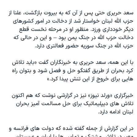
سعد حریری حتی پس از آن که به بیروت بازگشت، علنا از
حزب الله لبنان خواستار شد از دخالت در امور کشورهای
دیگر خودداری ورزد. منظور او در مرحله نخست قطع
دخالت حزب الله در جنگ یمن بود – و این در حالی که
حزب الله در جنگ سوریه حضور فعالتری دارد.
با این همه، سعد حریری به خبرنگاران گفت «باید تلاش
کرد بحران از طریق گفتگو حل و فصل شود و بتوان راه
هایی برای خروج از این تنش پیدا کرد.»
خبرگزاری «ورلد نیوز» نیز در گزارشی نوشت که هم اکنون
تلاش های دیپلیماتیک برای حل مسالمت آمیز بحران
لبنان ادامه دارد.
در این گزارش از جمله گفته شده که دولت های فرانسه و
مصر در تلاش مشترک و تماس ها با ایران و عربستان