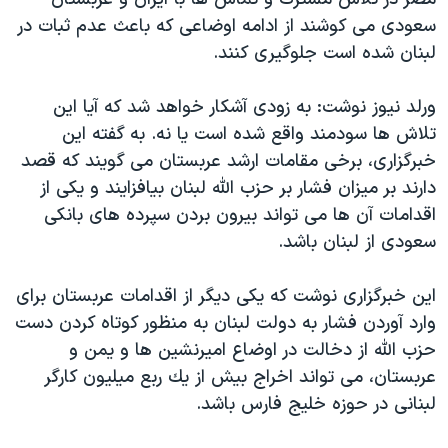
سعودی می کوشند از ادامه اوضاعی که باعث عدم ثبات در
لبنان شده است جلوگیری کنند.
ورلد نیوز نوشت: به زودی آشکار خواهد شد که آیا این
تلاش ها سودمند واقع شده است یا نه. به گفته این
خبرگزاری، برخی مقامات ارشد عربستان می گویند که قصد
دارند بر میزان فشار بر حزب الله لبنان بیافزایند و یکی از
اقدامات آن ها می تواند بیرون بردن سپرده های بانکی
سعودی از لبنان باشد.
این خبرگزاری نوشت که یکی دیگر از اقدامات عربستان برای
وارد آوردن فشار به دولت لبنان به منظور کوتاه کردن دست
حزب الله از دخالت در اوضاع امیرنشین ها و یمن و
عربستان، می تواند اخراج بیش از يك ربع میلیون کارگر
لبنانی در حوزه خلیج فارس باشد.