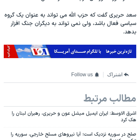
سعد حریری گفت که حزب الله می تواند به عنوان یک گروه
سیاسی فعال باشد، ولی نمی تواند به دیگران جنگ افزار
بدهد.
اشتراک
Follow us
مطالب مرتبط
اشرق الاوسط: ایران ایمیل میشل عون و حریری، رهبران لبنان را
هک کرد
صلح در سوریه نزدیک است؛ آیا نیروهای مسلح خارجی، سوریه را