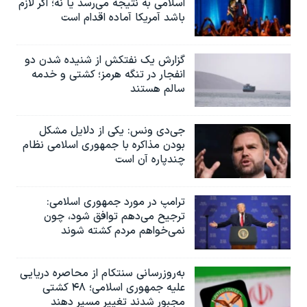
اسلامی به نتیجه می‌رسد یا نه؛ اگر لازم
باشد آمریکا آماده اقدام است
گزارش یک نفتکش از شنیده شدن دو
انفجار در تنگه هرمز؛ کشتی و خدمه
سالم هستند
جی‌دی ونس: یکی از دلایل مشکل
بودن مذاکره با جمهوری اسلامی نظام
چندپاره آن است
ترامپ در مورد جمهوری اسلامی:
ترجیح می‌دهم توافق شود، چون
نمی‌خواهم مردم کشته شوند
به‌روزرسانی سنتکام از محاصره دریایی
علیه جمهوری اسلامی؛ ۴۸ کشتی
مجبور شدند تغییر مسیر دهند