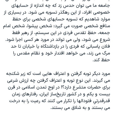
جامعه ما می توان حدس زد که چه اندازه از حسابهای
خصوصی افراد، از این رهگذر تسویه می شود. در بسیاری از
موارد شاهدیم که تسویه حسابهای شخصی برای حفظ
منافع شخصی صورت می گیرد: شخص پیشوا، شخص امام
جمعه، حفظِ تقدس فردی در این سیستم، از رهبر فقط
شروع می شود، ولی می تواند در مورد هر کسی اجرا شود.
فلان پاسبانی که فردی را در بازداشتگاه یا خیابان تا حد
مرگ می زند، می خواهد اقتدار خود و نظام مقدس را
حفظ کند.
مورد دیگر توبه گرفتن و اعتراف هایی است که زیر شکنجه
می گیرند. این نوع توبه و اعتراف گرفتن چه ارزش شرعی
برای حضرات متشرع دارد؟! در اوج تمدن اسلامی در قرن
بیست و یکم و در کشور تاریخ‌ساز ایران، رفتارهای زمان
قدرقدرتیِ فئودالها را تکرار می کنند که رعیت را به درخت
می بستند و به شلاق می بستند.