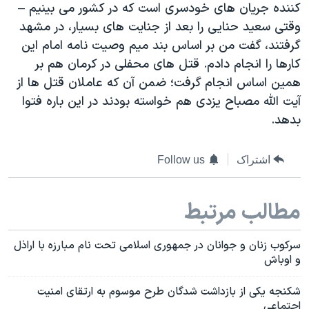
کننده جریان های خودسری است که در کشور می بینیم –
وقتی سعید حنایی را بعد از جنایت های بسیار، در مشهد
گرفتند، گفت من بر اساس بند میم وصیت نامه امام این
کارها را انجام دادم. قتل های محفلی در کرمان هم بر
همین اساس انجام گرفت؛ ضمن آن که عاملان قتل ها از
آیت الله مصباح یزدی هم خواسته بودند در این باره فتوا
بدهد.
اشتراک
Follow us
مطالب مرتبط
سرکوب زنان و جوانان در جمهوری اسلامی تحت نام مبارزه با اراذل
و اوباش
شکنجه يکی از بازداشت شدگان طرح موسوم به ارتقای امنيت
اجتماعي