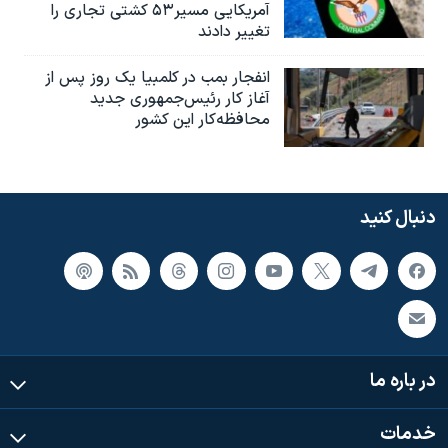
آمریکایی مسیر۵۳ کشتی تجاری را
تغییر دادند
انفجار بمب‌‌ در کلمبیا یک روز پس از
آغاز کار رئیس‌جمهوری جدید
محافظه‌کار این کشور
دنبال کنید
در باره ما
خدمات