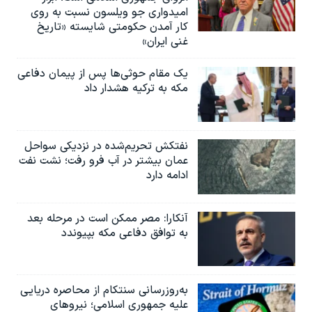
امیدواری جو ویلسون نسبت به روی
کار آمدن حکومتی شایسته «تاریخ
غنی ایران»
یک مقام حوثی‌ها پس از پیمان دفاعی
مکه به ترکیه هشدار داد
نفتکش تحریم‌شده در نزدیکی سواحل
عمان بیشتر در آب فرو رفت؛ نشت نفت
ادامه دارد
آنکارا: مصر ممکن است در مرحله بعد
به توافق دفاعی مکه بپیوندد
به‌روزرسانی سنتکام از محاصره دریایی
علیه جمهوری اسلامی؛ نیروهای