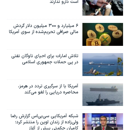
است دارو ندارند
۶ میلیارد و ۳۰۰ میلیون دلار گردش
مالی صرافی تحریم‌شده از سوی آمریکا
تلاش امارات برای احیای ناوگان نفتی
در پی حملات جمهوری اسلامی
آمریکا با از سرگیری تردد در هرمز،
محاصره دریایی را لغو می‌کند
شبکه آمریکایی سی‌بی‌‌اس گزارش رضا
ولی‌زاده از زندان اوین را منتشر کرد؛
کامران حکمتی پیش از آغاز