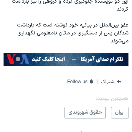
این دو نویسنده جلوگیری کرده و گروهی را نیز بازداشت
کردند.
عفو بین‌الملل در بیانیه خود نوشته است که بازداشت
شدگان پس از دستگیری در مکان نامعلومی نگهداری
می‌شوند.
اشتراک
Follow us
همچنبن ببینید:
ايران
حقوق شهروندی