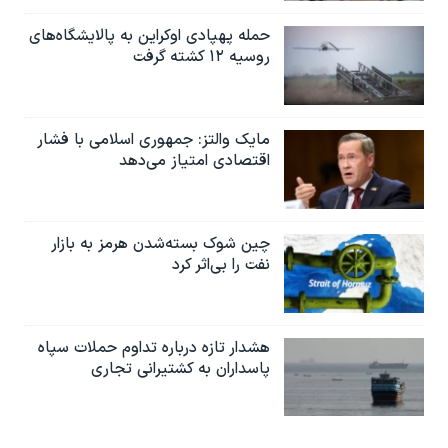
حمله پهپادی اوکراین به پالایشگاه‌های
روسیه ۱۲ کشته گرفت
مایک والتز: جمهوری اسلامی با فشار
اقتصادی امتیاز می‌دهد
چین شوک بسته‌شدن هرمز به بازار
نفت را بی‌اثر کرد
هشدار تازه درباره تداوم حملات سپاه
پاسداران به کشتیرانی تجاری