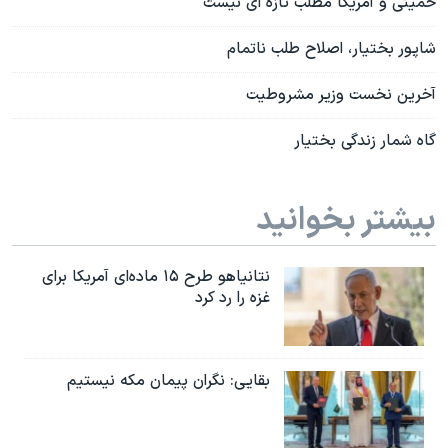
خمینی و آمریکا مطلب تازه ای نیست
شاپور بختیار، اصلاح طلب ناتمام
آخرین نخست وزیر مشروطیت
گاه شمار زندگی بختیار
بیشتر بخوانید
نتانیاهو طرح ۱۵ ماده‌ای آمریکا برای
غزه را رد کرد
بقایی: نگران پیمان مکه نیستیم