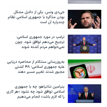
جی‌دی ونس: یکی از دلایل مشکل
بودن مذاکره با جمهوری اسلامی نظام
چندپاره آن است
ترامپ در مورد جمهوری اسلامی:
ترجیح می‌دهم توافق شود، چون
نمی‌خواهم مردم کشته شوند
به‌روزرسانی سنتکام از محاصره دریایی
علیه جمهوری اسلامی؛ ۴۸ کشتی
مجبور شدند تغییر مسیر دهند
بنیامین نتانیاهو: چه با جمهوری
اسلامی توافق شود چه نشود «هر کاری
را که لازم باشد» انجام می‌دهیم