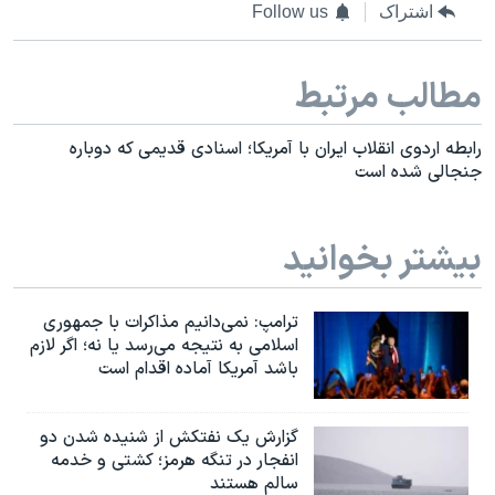
اشتراک
Follow us
مطالب مرتبط
رابطه اردوی انقلاب ایران با آمریکا؛ اسنادی قدیمی که دوباره
جنجالی شده است
بیشتر بخوانید
ترامپ: نمی‌دانیم مذاکرات با جمهوری
اسلامی به نتیجه می‌رسد یا نه؛ اگر لازم
باشد آمریکا آماده اقدام است
گزارش یک نفتکش از شنیده شدن دو
انفجار در تنگه هرمز؛ کشتی و خدمه
سالم هستند