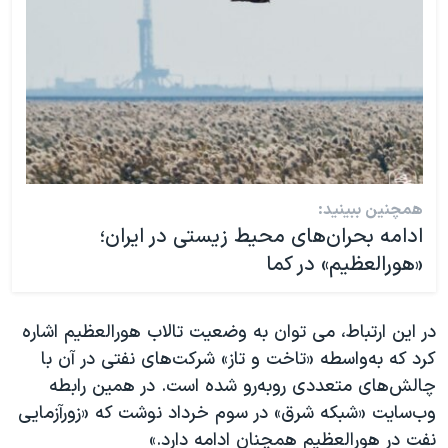
همچنین ببینید:
ادامه بحران‌های محیط زیستی در ایران؛
«هورالعظیم» در کما
در این ارتباط، می توان به وضعیت تالاب هورالعظیم اشاره
کرد که به‌واسطه «تاخت و تاز» شرکت‌های نفتی‌ در آن با
چالش‌های متعددی روبه‌رو شده است. در همین رابطه
وب‌سایت «شبکه شرق» در سوم خرداد نوشت که «زورآزمایی
نفت در هورالعظیم همچنان ادامه دارد.»