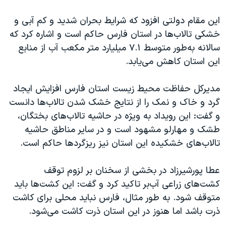
این مقام دولتی افزود که شرایط بحران شدید و کم آبی و
خشکی تالاب‌ها در استان فارس حاکم است و اشاره کرد که
سالانه به‌طور متوسط ۷.۱ میلیارد متر مکعب آب از منابع
این استان کاهش می‌یابد.
مدیرکل حفاظت محیط زیست استان فارس افزایش ایجاد
گرد و خاک و نمک را از نتایج خشک شدن تالاب‌ها دانست
و گفت: این رویداد به ویژه در حاشیه تالاب‌های بختگان،
طشک و مهارلو مشهود است و در سایر مناطق حاشیه
تالاب‌های خشکیده این استان نیز ریزگردها حاکم است.
عطا پورشیرزاد در بخشی از سخنان بر لزوم توقف
کشت‌های زراعی آب‌بر تاکید کرد و گفت: این کشت‌ها باید
متوقف شود. به طور مثال، فارس نباید محلی برای کاشت
ذرت باشد اما هنوز در این استان ذرت کاشت می‌شود.