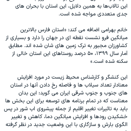
این تالاب‌ها به همین دلایل، این استان با بحران های
جدی متعددی مواجه شده است.
خانم بهرامی اضافه می کند: «استان فارس بالاترین
میانگین فرو نشست نقطه ای در جهان را دارد و بسیاری از
کشاورزان مجبور به ترک زمین های شان شده اند. مطابق
آمار سال ۱۳۹۹، ۵۰ درصد روستاهای این استان خالی از
سکنه شده است.»
این کنشگر و کارشناس محیط زیست در مورد افزایش
معنادار تعداد سیلاب ها و فاصله رخ دادن آنها در استان
های جنوب و جنوب شرقی ایران می گوید: این بدان
معناست که در تمام برنامه های توسعه برای این بخش ها
باید به تاثیرات تغییر اقلیم از جمله پیشروی اب شور در پس
خشکیدن رودها و افزایش میانگین دما، کاهش و تغییر
الگوی بارش و سازگاری با این وضعیت جدید در نظر گرفته