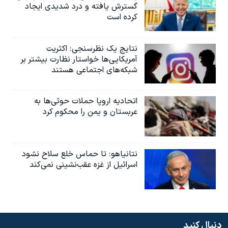
گسترش یافته و درد شدیدی ایجاد
کرده است
نتایج یک نظرسنجی: اکثریت
آمریکایی‌ها خواستار نظارت بیشتر بر
شبکه‌های اجتماعی هستند
اتحادیه اروپا حملات حوثی‌ها به
عربستان و یمن را محکوم کرد
نتانیاهو: تا حماس خلع سلاح نشود
اسرائیل از غزه عقب‌نشینی نمی‌کند
دنبال کنید