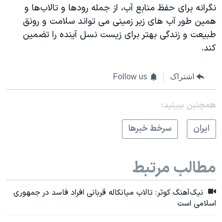
نگرانه برای حفظ منابع آب، از جمله رودها و تالاب‌ها و
همین طور آب های زیر زمینی می تواند سلامت و رونق
طبیعت و زندگی بهتر برای زیست نسل آینده را تضمین
کند.
اشتراک
Follow us
همچنبن ببینید:
ايران
سرخط خبرها
مطالب مرتبط
نیک‌آهنگ کوثر: تالاب میانکاله قربانی افراد فاسد در جمهوری
اسلامی است