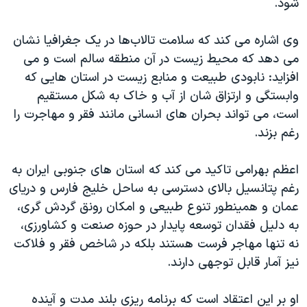
شود.
وی اشاره می کند که سلامت تالاب‌ها در یک جغرافیا نشان
می دهد که محیط زیست در آن منطقه سالم است و می
افزاید: نابودی طبیعت و منابع زیست در استان هایی که
وابستگی و ارتزاق شان از آب و خاک به شکل مستقیم
است، می تواند بحران های انسانی مانند فقر و مهاجرت را
رغم بزند.
اعظم بهرامی تاکید می کند که استان های جنوبی ایران به
رغم پتانسیل بالای دسترسی به ساحل خلیج فارس و دریای
عمان و همینطور تنوع طبیعی و امکان رونق گردش گری،
به دلیل فقدان توسعه پایدار در حوزه صنعت و کشاورزی،
نه تنها مهاجر فرست هستند بلکه در شاخص فقر و فلاکت
نیز آمار قابل توجهی دارند.
او بر این اعتقاد است که برنامه ریزی بلند مدت و آینده