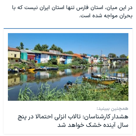
در این میان، استان فارس تنها استان ایران نیست که با
بحران مواجه شده است.
همچنین ببینید:
هشدار کارشناسان: تالاب انزلی احتمالا در پنج
سال آینده خشک خواهد شد