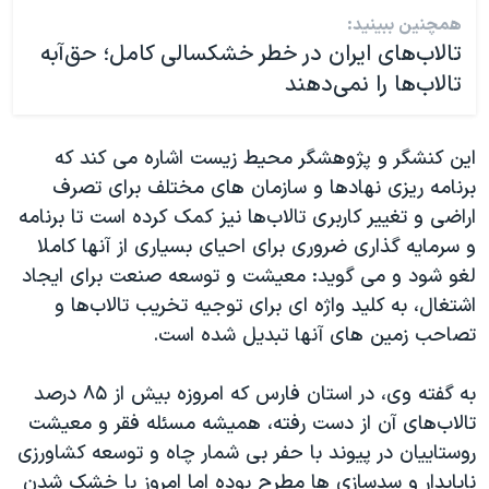
همچنین ببینید:
تالاب‌های ایران در خطر خشکسالی کامل؛ حق‌آبه
تالاب‌ها را نمی‌دهند
این کنشگر و پژوهشگر محیط زیست اشاره می کند که
برنامه ریزی نهادها و سازمان های مختلف برای تصرف
اراضی و تغییر کاربری تالاب‌ها نیز کمک کرده است تا برنامه
و سرمایه گذاری ضروری برای احیای بسیاری از آنها کاملا
لغو شود و می گوید: معیشت و توسعه صنعت برای ایجاد
اشتغال، به کلید واژه ای برای توجیه تخریب تالاب‌ها و
تصاحب زمین های آنها تبدیل شده است.
به گفته وی، در استان فارس که امروزه بیش از ۸۵ درصد
تالاب‌های آن از دست رفته، همیشه مسئله فقر و معیشت
روستاییان در پیوند با حفر بی شمار چاه و توسعه کشاورزی
ناپایدار و سدسازی ها مطرح بوده اما امروز با خشک شدن