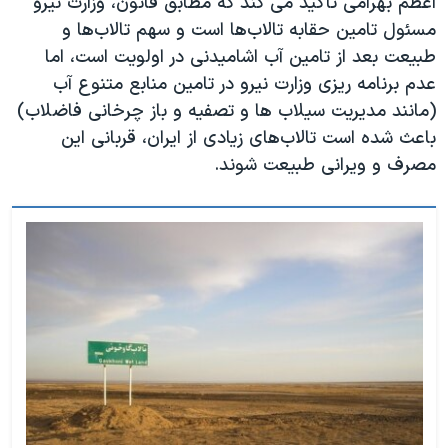
اعظم بهرامی تاکید می کند که مطابق قانون، وزارت نیرو
مسئول تامین حقابه تالاب‌ها است و سهم تالاب‌ها و
طبیعت بعد از تامین آب اشامیدنی در اولویت است، اما
عدم برنامه ریزی وزارت نیرو در تامین منابع متنوع آب
(مانند مدیریت سیلاب ها و تصفیه و باز چرخانی فاضلاب)
باعث شده است تالاب‌های زیادی از ایران، قربانی این
مصرف و ویرانی طبیعت شوند.