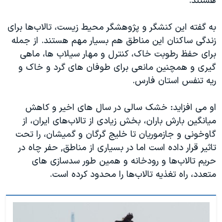
هستند.
به گفته این کنشگر و پژوهشگر محیط زیست، تالاب‌ها برای
زندگی ساکنان این مناطق هم بسیار مهم هستند. از جمله
برای حفظ رطوبت خاک، کنترل و مهار سیلاب ها، ماهی
گیری و همچنین مانعی برای طوفان های گرد و خاک و
ریه تنفس استان فارس.
او می افزاید: خشک سالی در سال های اخیر و کاهش
میانگین بارش باران، بخش زیادی از تالاب‌های ایران، از
گاوخونی و جازموریان تا خلیج گرگان و گمیشان، را تحت
تاثیر قرار داده است اما در بسیاری از مناطق, حفر چاه در
حریم تالاب‌ها و رودخانه و همین طور سدسازی های
متعدد، راه تغذیه تالاب‌ها را محدود کرده است.