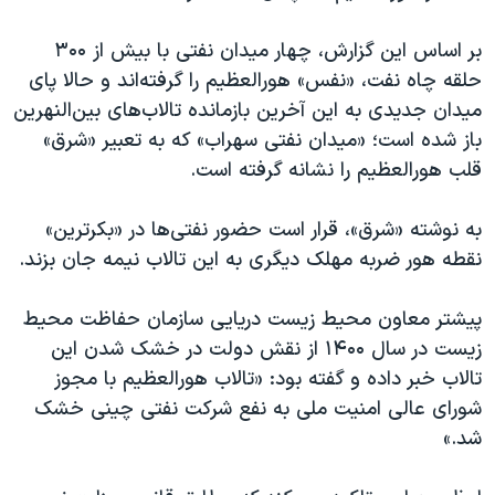
بر اساس این گزارش، چهار میدان نفتی با بیش از ۳۰۰
حلقه چاه نفت، «نفس» هورالعظیم را گرفته‌اند و حالا پای
میدان جدیدی به این آخرین بازمانده تالاب‌های بین‌النهرین
باز شده است؛ «میدان نفتی سهراب» که به تعبیر «شرق»
قلب هورالعظیم را نشانه گرفته است.
به نوشته «شرق»، قرار است حضور نفتی‌ها در «بکرترین»
نقطه هور ضربه مهلک دیگری به این تالاب نیمه جان بزند.
پیشتر معاون محیط زیست دریایی سازمان حفاظت محیط
زیست در سال ۱۴۰۰ از نقش دولت در خشک شدن این
تالاب خبر داده و گفته بود: «تالاب هورالعظیم با مجوز
شورای عالی امنیت ملی به نفع شرکت نفتی چینی خشک
شد.»