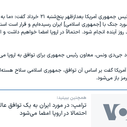
دونالد ترامپ، رئيس جمهوری آمریکا بعدازظهر پنج‌شنبه 
ورد جنگ با [جمهوری اسلامی] ایران رسیده‌ایم و قرار است اسن
روز آینده انجام شود. احتمالاً در اروپا امضا خواهیم داشت و 
ود جی‌دی ونس، معاون رئیس جمهوری برای توافق به اروپا می‌ر
ریکا گفت بر اساس آن توافق، جمهوری اسلامی سلاح هسته‌ا
ز باز می‌شود.
همچنین ببینید:
ترامپ: در مورد ایران به یک توافق عا
احتمالا در اروپا امضا می‌شود