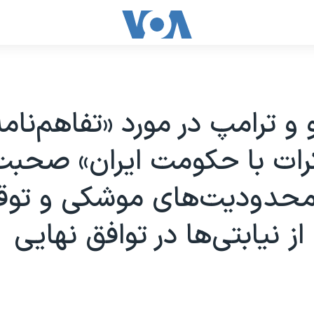
 و ترامپ در مورد «تفاهم‌نام
رات با حکومت ایران» صحبت
 محدودیت‌های موشکی و تو
 نیابتی‌‌ها در توافق نهایی