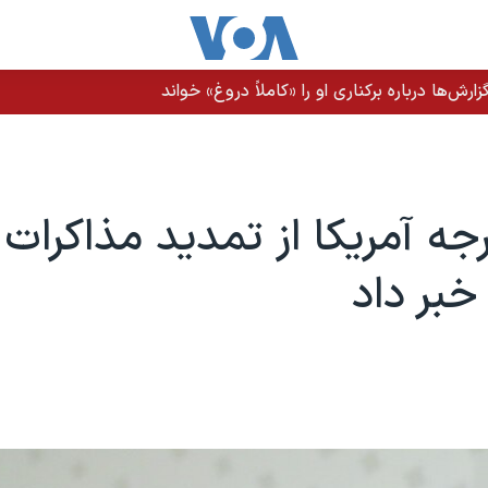
رش‌ها درباره برکناری او را «کاملاً دروغ» خواند
رجه آمریکا از تمدید مذاکرات
 خبر داد