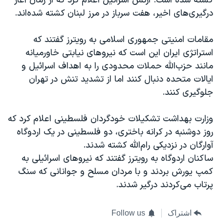
کشته شده است. ارتش اسرائیل اعلام کرد که از زمان آغاز
درگیری‌های اخیر، هفت سرباز در مرز لبنان کشته شده‌اند.
مقامات امنیتی جمهوری اسلامی به رویترز گفتند که
استراتژی ایران این است که نیروهای نیابتی خاورمیانه
مانند حزب‌الله حملات محدودی را به اهداف اسرائیل و
ایالات متحده دنبال کنند اما از تشدید تنش در تهران
جلوگیری کنند.
وزارت بهداشت تشکیلات خودگردان فلسطینی اعلام کرد که
روز دوشنبه در کرانه باختری، دو فلسطینی در یک اردوگاه
آوارگان در نزدیکی رام‌الله کشته شدند.
ساکنان اردوگاه به رویترز گفتند که نیروهای اسرائیلی به
کمپ یورش بردند و با مردان مسلح و جوانانی که سنگ
پرتاب می‌کردند درگیر شدند.
اشتراک
Follow us