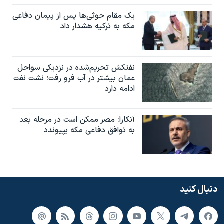
یک مقام حوثی‌ها پس از پیمان دفاعی
مکه به ترکیه هشدار داد
نفتکش تحریم‌شده در نزدیکی سواحل
عمان بیشتر در آب فرو رفت؛ نشت نفت
ادامه دارد
آنکارا: مصر ممکن است در مرحله بعد
به توافق دفاعی مکه بپیوندد
دنبال کنید