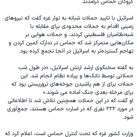
گروگان حماس درآمدند.
اسرائیل با تایید حملات شبانه به نوار غزه گفت که نیروهای
زمینی اقدام به حملات محدودی برای مقابله با
شبه‌نظامیان فلسطینی کردند، و حملات هوایی بر
مکان‌هایی متمرکز شد که حماس در تدارک کمین کردن و
تهاجم گسترده‌تر به اسرائیل در آنجا تجمع کرده بود.
به گفته سخنگوی ارشد ارتش اسرائیل، «در طول شب
حملاتی توسط تانک‌ها و پیاده نظام انجام شد. این
حملات برای از هم پاشیدن جوخه‌های تروریستی بود که
برای مرحله بعدی جنگ آماده می شوند.»
او گفت که در این حملات همچنین تلاش شد تا اطلاعاتی
در مورد ۲۲۲ نفری که در اسارت حماس هستند، جمع‌آوری
شود.
وزارت کشور غزه که تحت کنترل حماس است، اعلام کرد که