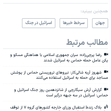
همچنبن ببینید:
جهان
سرخط خبرها
اسرائیل در جنگ
مطالب مرتبط
رضا پرچی‌زاده: سران جمهوری اسلامی با هماهنگی مسکو و
پکن عامل حمله حماس به اسرائیل شدند
شهروز آریه شالی‌کار: نیروهای تروریستی حماس از پوشش
مساجد برای حمله به اسرائیل استفاده می‌کنند
گزارش آرش سیگارچی از شانزدهمین روز جنگ اسرائیل و
حماس: اسرائیل در سه جبهه درگیر است
بلاگ‌ زنده| استقبال وزرای خارجه کشورهای گروه ۷ از توقف