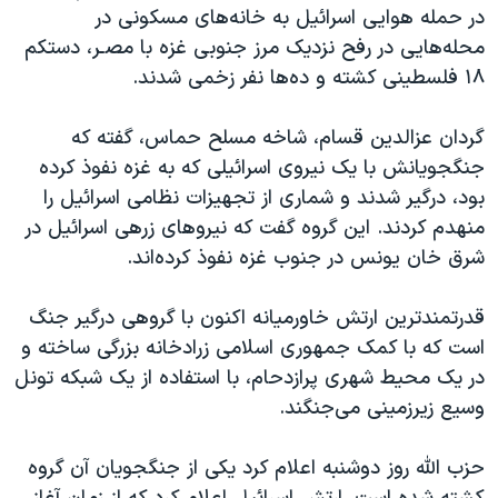
در حمله هوایی اسرائیل به خانه‌های مسکونی در
محله‌هایی در رفح نزدیک مرز جنوبی غزه با مصـر، دستکم
۱۸ فلسطینی کشته و ده‌ها نفر زخمی شدند.
گردان‌ عزالدین قسام، شاخه مسلح حماس، گفته که
جنگجویانش با یک نیروی اسرائیلی که به غزه نفوذ کرده
بود، درگیر شدند و شماری از تجهیزات نظامی اسرائیل را
منهدم کردند. این گروه گفت که نیروهای زرهی اسرائیل در
شرق خان یونس در جنوب غزه نفوذ کرده‌اند.
قدرتمندترین ارتش خاورمیانه اکنون با گروهی درگیر جنگ
است که با کمک جمهوری اسلامی زرادخانه بزرگی ساخته و
در یک محیط شهری پرازدحام، با استفاده از یک شبکه تونل
وسیع زیرزمینی می‌جنگند.
حزب الله روز دوشنبه اعلام کرد یکی از جنگجویان آن گروه