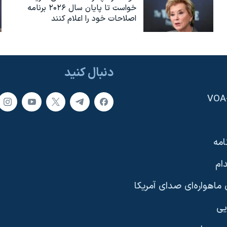
خواست تا پایان سال ۲۰۲۶ برنامه
اصلاحات خود را اعلام کنند
دنبال کنید
امه
ام
ماهواره‌ای صدای آمریکا
یی