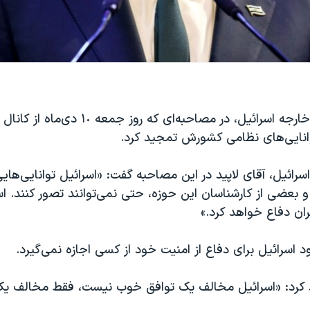
نایی‌های نظامی کشورش تمجید کرد.
اسرائیل، آقای لاپید در این مصاحبه گفت: «اسرائیل توانایی‌های
، و بعضی از کارشناسان این حوزه، حتی نمی‌توانند تصور کنند. اس
یران دفاع خواهد کرد.»
ود اسرائیل برای دفاع از امنیت خود از کسی اجازه نمی‌گیرد.
ید کرد: «اسرائیل مخالف یک توافق خوب نیست، فقط مخالف یک 