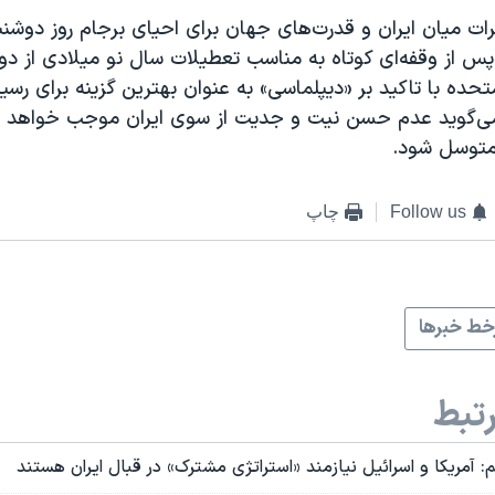
س از وقفه‌ای کوتاه به مناسب تعطیلات سال نو میلادی از دوش
متحده با تاکید بر «دیپلماسی» به عنوان بهترین گزینه برای رسی
می‌گوید عدم حسن نیت و جدیت از سوی ایران موجب خواهد ش
 متوسل شود.
Follow us
چاپ
ط خبرها
تبط
م: آمریکا و اسرائیل نیازمند «استراتژی مشترک» در قبال ایران هستند