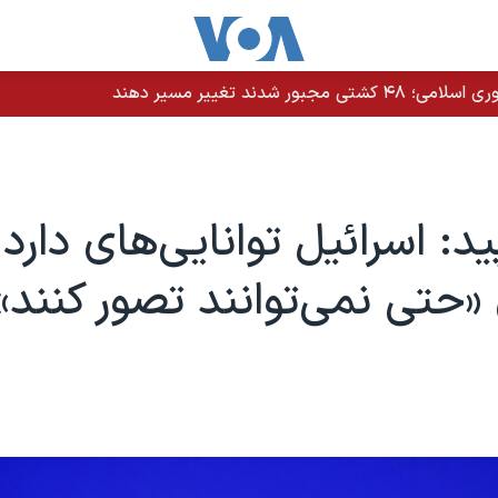
دند تغییر مسیر دهند
پید: اسرائیل توانایی‌های دارد 
«حتی نمی‌توانند تصور کنند»