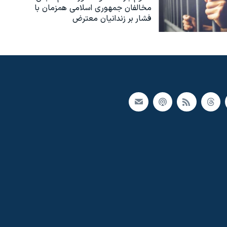
مخالفان جمهوری اسلامی همزمان با
فشار بر زندانیان معترض