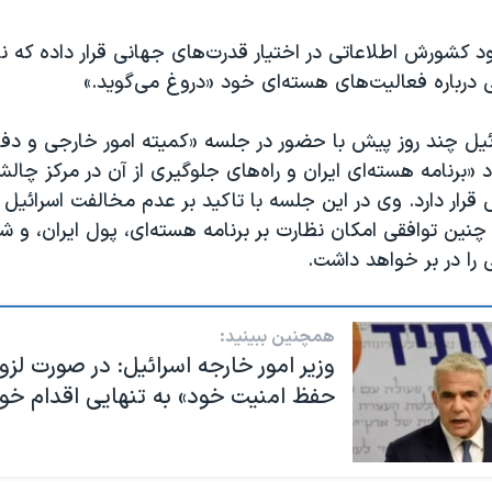
ود کشورش اطلاعاتی در اختیار قدرت‌های جهانی قرار داده که 
درباره فعالیت‌های هسته‌ای خود «دروغ می‌گوید.»
ئیل چند روز پیش با حضور در جلسه «کمیته امور خارجی و دفا
د «برنامه هسته‌ای ایران و راه‌های جلوگیری از آن در مرکز چ
ار دارد. وی در این جلسه با تاکید بر عدم مخالفت اسرائیل 
نین توافقی امکان نظارت بر برنامه هسته‌ای، پول ایران، و ش
را در بر خواهد داشت.
همچنین ببینید:
وزیر امور خارجه اسرائیل: در صورت لزو
حفظ امنیت خود» به تنهایی اقدام خوا