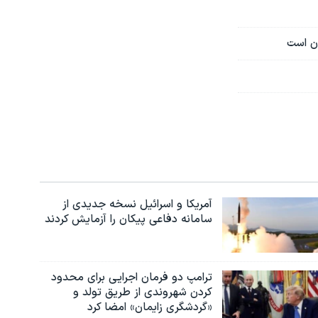
ان است
آمریکا و اسرائیل نسخه جدیدی از
سامانه دفاعی پیکان را آزمایش کردند
ترامپ دو فرمان اجرایی برای محدود
کردن شهروندی از طریق تولد و
«گردشگری زایمان» امضا کرد