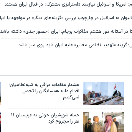
م: آمریکا و اسرائیل نیازمند «استراتژی مشترک» در قبال ایران هستند
یوان به اسرائیل در چارچوب بررسی‌ «گزینه‌های دیگر» در مواجهه با ایر
ا در آستانه دور هشتم مذاکرات برجام: ایران «حضور جدی» داشته باشد
ل: گزینه «تهدید نظامی معتبر» علیه ایران باید روی میز باشد
هشدار مقامات عراقی به شبه‌نظامیان؛
اقدام علیه همسایگان را تحمل
نمی‌کنیم
حمله شورشیان حوثی به عربستان ۱۱
نفر را مجروح کرد