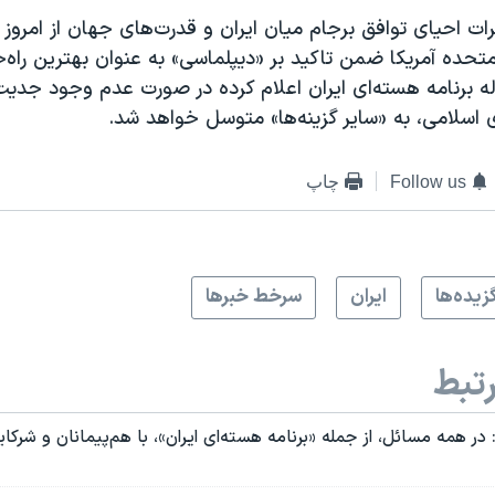
ت احیای توافق برجام میان ایران و قدرت‌های جهان از امروز د
متحده آمریکا ضمن تاکید بر «دیپلماسی» به عنوان بهترین راه‌
ه برنامه هسته‌ای ایران اعلام کرده در صورت عدم وجود جد
اسلامی، به «سایر گزینه‌‌ها» متوسل خواهد شد.
Follow us
چاپ
زيده‌ها
ايران
سرخط خبرها
تبط
: در همه مسائل، از جمله «برنامه هسته‌ای ایران»، با هم‌پیمانان و شرک