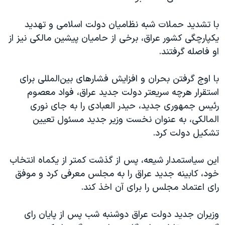
با تشدید حملات شبه نظامیان دولت اسلامی و تهدید
یکپارچگی کشور عراق، برخی از حامیان پیشین مالکی نیز از
او فاصله گرفتند.
با اوج گرفتن بحران و افزایش فشارهای بین‌المللی برای
استقرار هرچه سریعتر دولت جدید عراق، فواد معصوم
رئیس جمهوری جدید، حیدر العبادی را به جای نوری
المالکی، به عنوان نخست وزیر جدید مسئول تعیین
تشکیل دولت کرد.
این سیاستمدار شیعه، پس از گذشت کمتر از یکماه انتخاب
خود، کابینه جدید عراق را به مجلس معرفی کرد و موفق
رای اعتماد مجلس را برای آن اخذ کند.
وزیران جدید دولت عراق دوشنبه شب پس از پایان رای