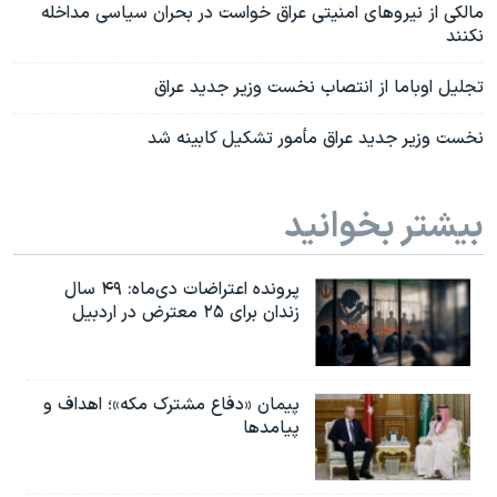
مالکی از نیروهای امنیتی عراق خواست در بحران سیاسی مداخله
نکنند
تجلیل اوباما از انتصاب نخست وزیر جدید عراق
نخست وزیر جدید عراق مأمور تشکیل کابینه شد
بیشتر بخوانید
پرونده اعتراضات دی‌ماه: ۴۹ سال
زندان برای ۲۵ معترض در اردبیل
پیمان «دفاع مشترک مکه»؛ اهداف و
پیامدها