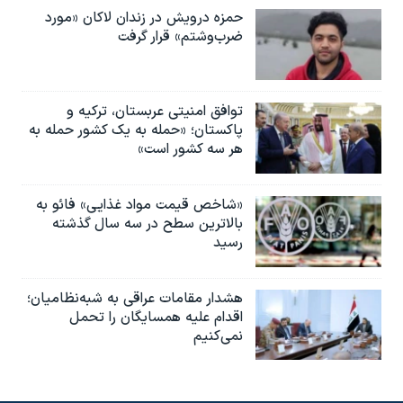
حمزه درویش در زندان لاکان «مورد
ضرب‌وشتم» قرار گرفت
توافق امنیتی عربستان، ترکیه و
پاکستان؛ «حمله به یک کشور حمله به
هر سه کشور است»
«شاخص قیمت مواد غذایی» فائو به
بالاترین سطح در سه سال گذشته
رسید
هشدار مقامات عراقی به شبه‌نظامیان؛
اقدام علیه همسایگان را تحمل
نمی‌کنیم