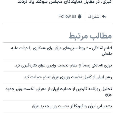
گیری، در مقابل نمایندگان مجلس سوگند یاد کردند.
اشتراک
Follow us
مطالب مرتبط
اعلام آمادگی مشروط سنی‌های عراق برای همکاری با دولت علیه
داعش
نوری المالکی رسماً از مقام نخست وزیری عراق کناره‌گیری کرد
رهبر ایران از کفیل نخست وزیری عراق اعلام حمایت کرد
تحلیل روزنامه گاردین از حمایت ایران از معرفی نخست وزیر جدید
عراق
پشتیبانی ایران و آمریکا از نخست وزیر جدید عراق