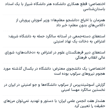
اختصاصی؛ قطع همکاری دانشکده هنر دانشگاه شیراز با یک استاد
باستان‌شناسی
همزمان با اخراج «دانشجو معلم‌ها»؛ وزیر آموزش پرورش از
«کلاس‌های بدون معلم» خبر داد
استعفای دسته‌جمعی در آستانه سالگرد حمله به دانشگاه شریف؛
اعتراض به دخالت یک نهاد امنیتی
استعفای دبیر فرهنگستان علوم در اعتراض به «دخالت‌های» شورای
عالی انقلاب فرهنگی
اختصاصی؛ یک دانشجوی معترض: دانشگاه در یکسال گذشته مورد
هجوم نیروهای سرکوب بوده است
گزارش آسوشیتدپرس از سرکوب دانشگاه‌ها و جو امنیتی در ایران در
نخستین سالگرد مهسا امینی
هشدار هفت انجمن علمی ایران؛ با دستور و تهدید نمی‌توان مرزهای
حقیقت را تعیین کرد