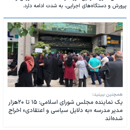
پرورش و دستگاه‌های اجرایی، به شدت ادامه دارد.
همچنین ببینید:
یک نماینده مجلس شورای اسلامی: ۱۵ تا ۲۰هزار
مدیر مدرسه «به دلایل سیاسی و اعتقادی» اخراج
شده‌اند