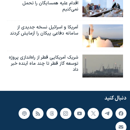
اقدام علیه همسایگان را تحمل
نمی‌کنیم
آمریکا و اسرائیل نسخه جدیدی از
سامانه دفاعی پیکان را آزمایش کردند
شریک آمریکایی قطر از راه‌اندازی پروژه
توسعه گاز قطر تا چند ماه آینده خبر
داد
دنبال کنید