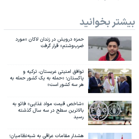
بیشتر بخوانید
حمزه درویش در زندان لاکان «مورد
ضرب‌وشتم» قرار گرفت
توافق امنیتی عربستان، ترکیه و
پاکستان؛ «حمله به یک کشور حمله به
هر سه کشور است»
«شاخص قیمت مواد غذایی» فائو به
بالاترین سطح در سه سال گذشته
رسید
هشدار مقامات عراقی به شبه‌نظامیان؛