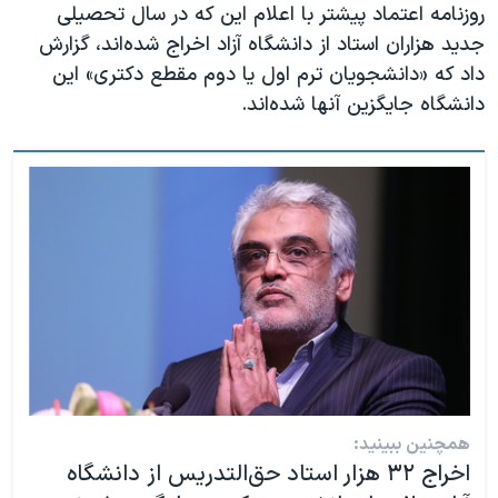
روزنامه اعتماد پیشتر با اعلام این که در سال تحصیلی
جدید هزاران استاد از دانشگاه آزاد اخراج شده‌اند، گزارش
داد که «دانشجویان ترم اول یا دوم مقطع دکتری» این
دانشگاه جایگزین آنها شده‌اند.
همچنین ببینید:
اخراج ۳۲ هزار استاد حق‌التدریس از دانشگاه