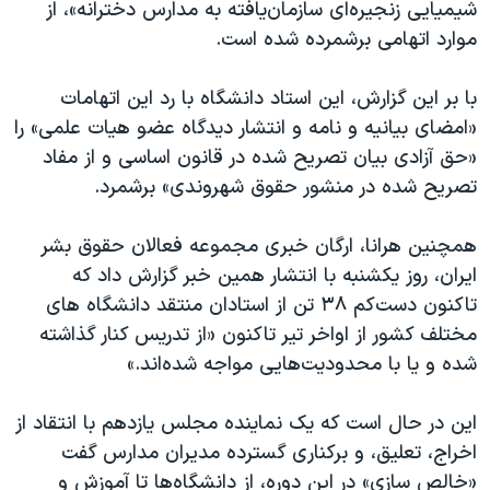
شیمیایی زنجیره‌ای سازمان‌یافته به مدارس دخترانه»، از
موارد اتهامی برشمرده شده است.
با بر این گزارش، این استاد دانشگاه با رد این اتهامات
«امضای بیانیه و نامه و انتشار دیدگاه عضو هیات علمی» را
«حق آزادی بیان تصریح شده در قانون اساسی و از مفاد
تصریح شده در منشور حقوق شهروندی» برشمرد.
همچنین هرانا، ارگان خبری مجموعه فعالان حقوق بشر
ایران، روز یکشنبه با انتشار همین خبر گزارش داد که
تاکنون دست‌کم ۳۸ تن از استادان منتقد دانشگاه های
مختلف کشور از اواخر تیر تاکنون «از تدریس کنار گذاشته
شده و یا با محدودیت‌هایی مواجه شده‌اند.»
این در حال است که یک نماینده مجلس یازدهم با انتقاد از
اخراج، تعلیق، و برکناری گسترده مدیران مدارس گفت
«خالص سازی» در این دوره، از دانشگاه‌ها تا آموزش و