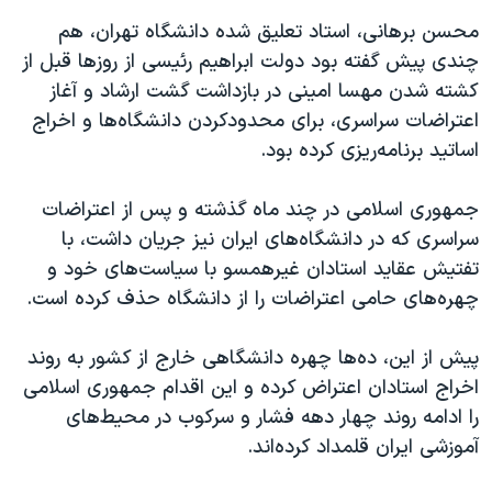
محسن برهانی، استاد تعلیق شده دانشگاه تهران، هم
چندی پیش گفته بود دولت ابراهیم رئیسی از روزها قبل از
کشته شدن مهسا امینی در بازداشت گشت ارشاد و آغاز
اعتراضات سراسری، برای محدودکردن دانشگاه‌ها و اخراج
اساتید برنامه‌ریزی کرده بود.
جمهوری اسلامی در چند ماه گذشته و پس از اعتراضات
سراسری که در دانشگاه‌های ایران نیز جریان داشت، با
تفتیش عقاید استادان غیرهمسو با سیاست‌های خود و
چهره‌های حامی اعتراضات را از دانشگاه حذف کرده است.
پیش از این، ده‌ها چهره دانشگاهی خارج از کشور به روند
اخراج استادان اعتراض کرده و این اقدام جمهوری اسلامی
را ادامه روند چهار دهه فشار و سرکوب در محیط‌های
آموزشی ایران قلمداد کرده‌اند.