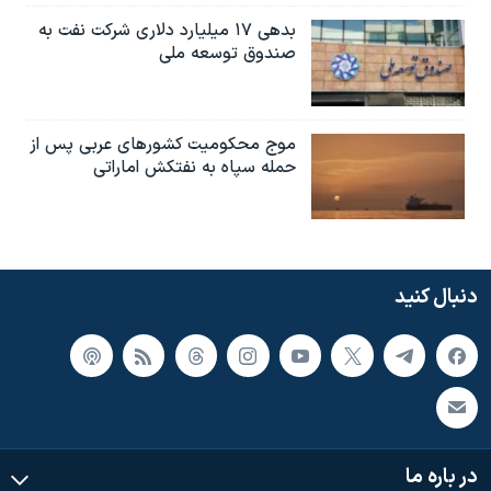
بدهی ۱۷ میلیارد دلاری شرکت نفت به
صندوق توسعه ملی
موج محکومیت کشورهای عربی پس از
حمله سپاه به نفتکش اماراتی
دنبال کنید
در باره ما