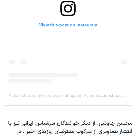
محسن چاوشی، از دیگر خوانندگان سرشناس ایرانی نیز با
انتشار تصاویری از سرکوب معترضان روزهای اخیر ، در