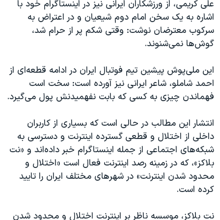
علی کریمی، از ورزشکاران ایرانی نیز در اینستاگرام خود با
اشاره به یک سخن امام دوم شیعیان و در اعتراض به
سرکوب معترضان نوشت: وقتی شکم پر از حرام شد،
گوش‌ها نمی‌شنوند.
این ملی‌پوش پیشین تیم فوتبال ایران در ادامه قطعه‌ای از
احمد شاملو، شاعر ایرانی نیز آورده است: سخت است
فهماندن چیزی به کسی که بابت نفهمیدنش پول می‌گیرد.
انتشار این مطالب در حالی است که بسیاری از کاربران
داخلی از اختلال و قطعی گسترده اینترنت و دسترسی به
شبکه‌های اجتماعی از جمله اینستاگرام خبر داده‌اند و «نت
بلاکز»، که در زمینه رصد اینترنت فعال است «اختلال و
محدود شدن ‎اینترنت» در شهرهای مختلف ایران را تایید
کرده است.
نت بلاکز، موسسه ناظر بر اینترنت اختلال و محدود شدن