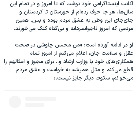
اکانت اینستاگرامی خود نوشت که تا امروز و در تمام این
سال‌ها، هر جا حرف زده‌ام از خوزستان تا کردستان و
جای‌جای این وطن به عشق مردم بوده و بس. همین
مردمی که امروز ناجوانمردانه و بی‌گناه کتک می‌خورند.
او در ادامه آورده است: «من محسن چاوشی در صحت
عقل و سلامت جان، اعلام می‌کنم از امروز تمام
همکاری‌های خود با وزارت ارشاد و...برای مجوز و امثالهم را
قطع می‌کنم و مثل همیشه به خواست و عشق مردم
می‌خوانم، سکوت دیگر جایز نیست.»