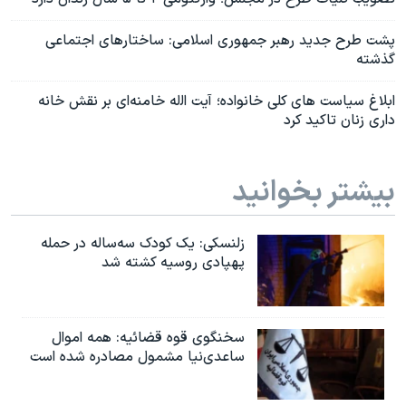
پشت طرح جدید رهبر جمهوری اسلامی: ساختارهای اجتماعی
گذشته
ابلاغ سیاست های کلی خانواده؛ آیت اﻟله خامنه‌ای بر نقش خانه
داری زنان تاکید کرد
بیشتر بخوانید
زلنسکی: یک کودک سه‌ساله در حمله
پهپادی روسیه کشته شد
سخنگوی قوه قضائیه: همه اموال
ساعدی‌نیا مشمول مصادره شده است