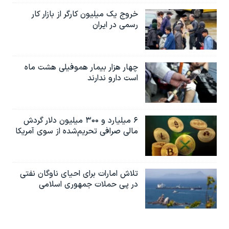
خروج یک میلیون کارگر از بازار کار
رسمی در ایران
چهار هزار بیمار هموفیلی هشت ماه
است دارو ندارند
۶ میلیارد و ۳۰۰ میلیون دلار گردش
مالی صرافی تحریم‌شده از سوی آمریکا
تلاش امارات برای احیای ناوگان نفتی
در پی حملات جمهوری اسلامی