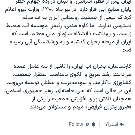
ایران پس از قطر، اسرائیل، و لبنان در رده چهارم خطر
پایان منابع آبی قرار دارد. در تیر ماه ۱۴۰۰، وزارت نیرو اعلام
کرد که نیمی از جمعیت روستایی ایران به آب سالم
دسترسی ندارند. اما کاوه مدنی، رئیس موسسه آب، محیط
زیست، و بهداشت دانشگاه سازمان ملل معتقد است که
ایران از مرحله بحران گذشته و به ورشکستگی آبی رسیده‌
است.
کارشناسان، بحران آب ایران، را ناشی از سه عامل عمده
می‌دانند: رشد سریع و الگوی نامناسب استقرار جمعیت،
کشاورزی ناکارآمد، و سوء‌مدیریت و عطش توسعه بی‌رویه.
این در حالی است که علی خامنه‌ای، رهبر جمهوری اسلامی،
همچنان تلاش برای افزایش جمعیت را یکی از
«ضروری‌ترین فرایض» مردم و مسئولان می‌داند.
اشتراک
Follow us