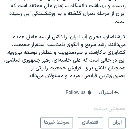
زیست، و بهداشت دانشگاه سازمان ملل معتقد است که
ایران از مرحله بحران گذشته و به ورشکستگی آبی رسیده‌
است.
کارشناسان، بحران آب ایران، را ناشی از سه عامل عمده
می‌دانند: رشد سریع و الگوی نامناسب استقرار جمعیت،
کشاورزی ناکارآمد، و سوء‌مدیریت و عطش توسعه بی‌رویه.
این در حالی است که علی خامنه‌ای، رهبر جمهوری اسلامی،
همچنان تلاش برای افزایش جمعیت را یکی از
«ضروری‌ترین فرایض» مردم و مسئولان می‌داند.
اشتراک
Follow us
همچنبن ببینید:
ايران
اقتصادی
سرخط خبرها