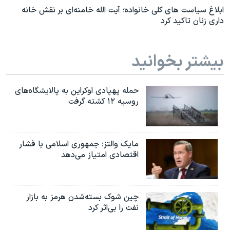
ابلاغ سیاست های کلی خانواده؛ آیت اﻟله خامنه‌ای بر نقش خانه
داری زنان تاکید کرد
بیشتر بخوانید
حمله پهپادی اوکراین به پالایشگاه‌های
روسیه ۱۲ کشته گرفت
مایک والتز: جمهوری اسلامی با فشار
اقتصادی امتیاز می‌دهد
چین شوک بسته‌شدن هرمز به بازار
نفت را بی‌اثر کرد