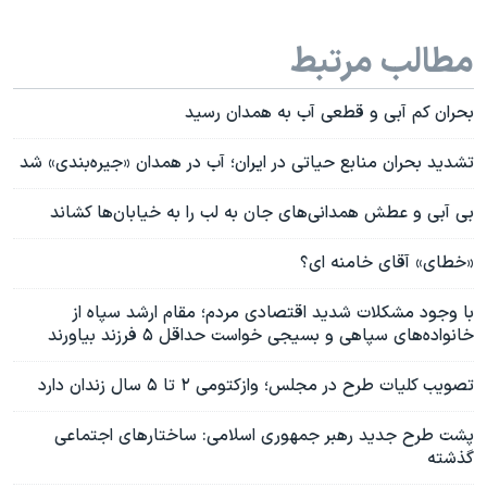
مطالب مرتبط
بحران کم آبی و قطعی آب به همدان رسید
تشدید بحران منابع حیاتی در ایران؛‌ آب در همدان «جیره‌بندی» شد
بی آبی و عطش همدانی‌های جان به لب را به خیابان‌ها کشاند
«خطای» آقای خامنه ای؟
با وجود مشکلات شدید اقتصادی مردم؛ مقام ارشد سپاه از
خانواده‌های سپاهی و بسیجی خواست حداقل ۵ فرزند بیاورند
تصویب کلیات طرح در مجلس؛ وازکتومی ۲ تا ۵ سال زندان دارد
پشت طرح جدید رهبر جمهوری اسلامی: ساختارهای اجتماعی
گذشته