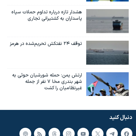
هشدار تازه درباره تداوم حملات سپاه
پاسداران به کشتیرانی تجاری
توقف ۲۴ نفتکش تحریم‌شده در هرمز
ارتش یمن: حمله شورشیان حوثی به
شهر بندری مخا ۷ نفر از جمله
غیرنظامیان را کشت
دنبال کنید