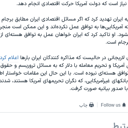
نیاز است که دولت آمریکا حرکت اقتصادی انجام دهد.
به ایران تهدید کرد که اگر مسائل اقتصادی ایران مطابق برجا
 آمریکایی‌ها به توافق عمل نکرده‌اند و این ممکن است منجر 
بشود. او تاکید کرد که ایران خواهان عمل به توافق هسته‌ای ا
رجام است.
لاریجانی در حالیست که مذاکره کنندگان ایران بارها
اعلام کرده
 آمریکا و تحریم معامله با دلار که به مسائل تروریسم و حقوق
افق هسته‌ای نبوده است. با این حال این مقامات خواستار اط
بانکهای غیرآمریکایی، که نگران تحریمهای آمریکا هستند، شدند؛
 صدور بیانیه صورت گرفت.
Follow us
چاپ
تبط