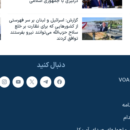
درگیری با جمهوری اسلامی
گزارش‌: اسرائيل و لبنان بر سر فهرستی
از کشورهایی که برای نظارت بر خلع
سلاح حزب‌الله می‌توانند نیرو بفرستند
توافق کردند
دنبال کنید
امه
ام