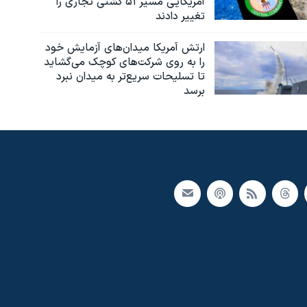
آمریکایی مسیر ۵۱ کشتی تجاری را
تغییر دادند
ارتش آمریکا میدان‌های آزمایش خود
را به روی شرکت‌های کوچک می‌گشاید
تا تسلیحات سریع‌تر به میدان نبرد
برسد