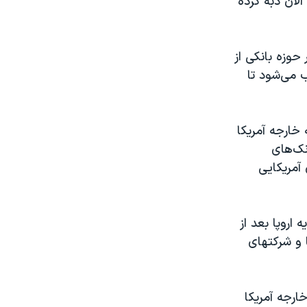
لان دبه کرده
حوزه بانکی از
 می‌شود تا
 خارجه آمریکا
نک‌های
 آمریکایی
 اروپا بعد از
 و شرکتهای
ارجه آمریکا