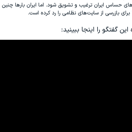
‌های حساس ایران ترغیب و تشویق شود. اما ایران بارها چنین
ا برای بازرسی از سایت‌های نظامی را رد کرده است.
این گفتگو را اینجا ببینید: