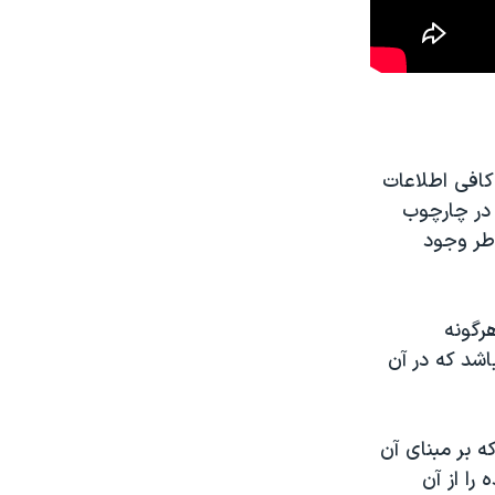
 کافی اطلاعات
 در چارچوب
اطر وجود
رگونه
اشد که در آن
ه بر مبنای آن
را از آن