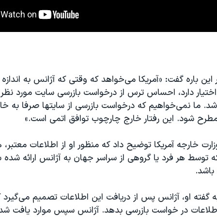
 این باره گفت: «آمریکا می‌خواهد که وقتی که آژانس به اندازه
 اختیار دارد، احساس ترس از درخواست بازرسی سایت مورد نظر
شد. ما نمی‌خواهیم که درخواست بازرسی از سایتها صرفا به خ
رح شود. این رفتار خارج چارچوب توافق اتمی است.»
رت خارجه آمریکا توضیح داد که منظور او از اطلاعات معتبر، ه
 توسط هر فرد یا گروهی از سراسر جهان به آژانس ارائه شده ب
باشد.
ه گفته او، آژانس پس از دریافت این اطلاعات تصمیم می‌گیرد ک
طلاعات در خواست بازرسی بدهد. آژانس سپس موارد یافت شده 