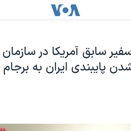
سفیر سابق آمریکا در سازمان 
شدن پایبندی ایران به برجام