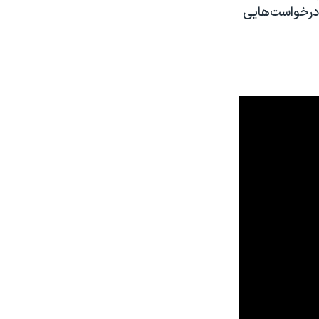
 درخواست‌هایی