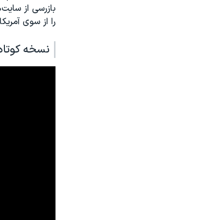
بازرسی از سایت
را از سوی آمریک
نسخه کوتاه 