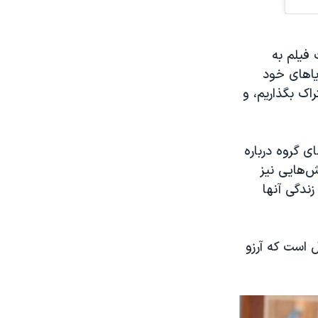
 فیلم به
یاهای خود
اک بگذاریم، و
 گروه درباره
ش‌هایی نیز
ندگی آنها
 است که آرزو