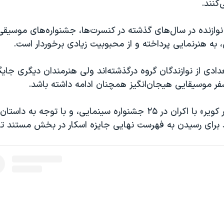
کنند.
ین گروه با ۳۸ نوازنده در سال‌های گذشته در کنسرت‌ها، جشنواره‌های موسی
به هنرنمایی پرداخته و از محبوبیت زیادی برخوردار است.
عدادی از نوازندگان گروه درگذشته‌اند ولی هنرمندان دیگری جایگ
سفر موسیقایی هیجان‌انگیز همچنان ادامه داشته باشد.
فیلم «گوهری در کویر» با اکران در ۲۵ جشنواره سینمایی، و با توجه 
برای رسیدن به فهرست نهایی جایزه اسکار در بخش مستند تل