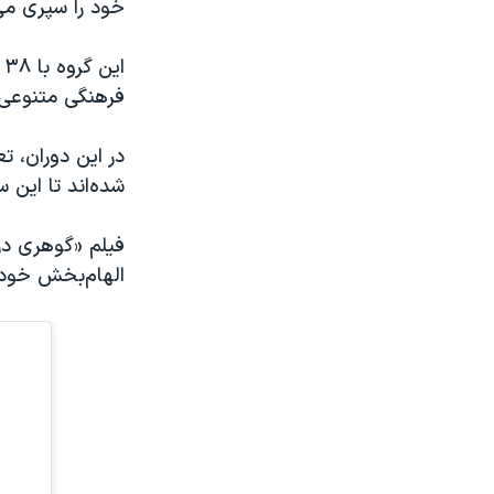
خود را سپری می‌
ا
فرهنگی متنوعی، 
در این دوران، ت
شده‌اند تا این 
الهام‌بخش خود 