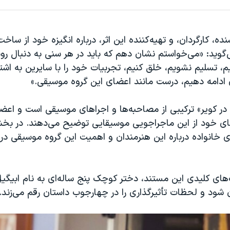
ه، کارگردان، و تهیه‌کننده این اثر، درباره انگیزه خود از ساخت
‌گوید: «می‌خواستم نشان دهم که باید در هر سنی به دنبال رو
م، تسلیم نشویم، خلق کنیم، تجربیات خود را با سایرین به اشتر
ژی ادامه دهیم، درست مانند اعضای این گروه موسیقی.»
ر کویر» ترکیبی از مصاحبه‌ها و اجراهای موسیقی است و اعضای
‌های خود از این ماجراجویی موسیقایی توضیح می‌دهند. در بخ
خانواده‌ درباره این هنرمندان و اهمیت این گروه موسیقی در ز
ای کلیدی این مستند، دختر کوچک پنج ساله‌ای به نام ابیگیل
 شود و لحظات تأثیرگذاری را در چهارجوب داستان رقم می‌زند.