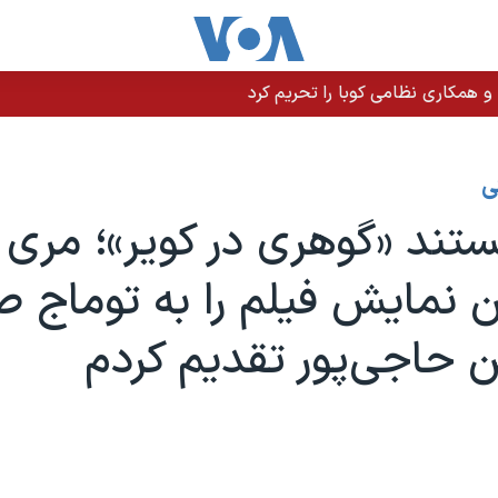
 و همکاری نظامی کوبا را تحریم کرد
ی
ستند «گوهری در کویر»؛ مری 
نمایش فیلم را به توماج 
 حاجی‌پور تقدیم کردم