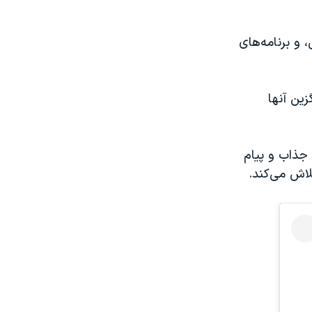
قی، و برنامه‌های
زین آنها
به داستان جذاب و پیام
اش می‌کند.