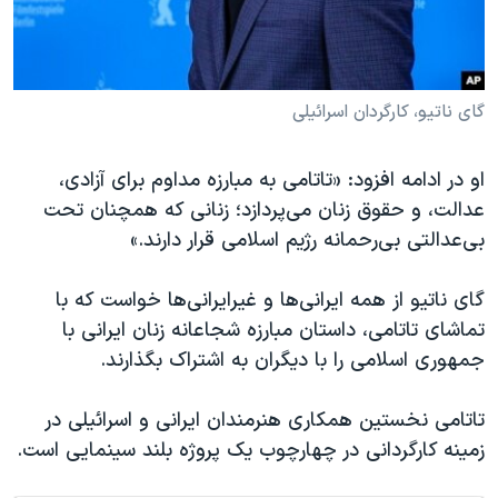
گای ناتیو، کارگردان اسرائیلی
او در ادامه افزود: «تاتامی به مبارزه مداوم برای آزادی،
عدالت، و حقوق زنان می‌پردازد؛ زنانی که همچنان تحت
بی‌عدالتی بی‌رحمانه رژیم اسلامی قرار دارند.»
گای ناتیو از همه ایرانی‌ها و غیرایرانی‌ها خواست که با
تماشای تاتامی، داستان مبارزه شجاعانه زنان ایرانی با
جمهوری اسلامی را با دیگران به اشتراک بگذارند.
تاتامی نخستین همکاری هنرمندان ایرانی و اسرائیلی در
زمینه کارگردانی در چهارچوب یک پروژه بلند سینمایی است.