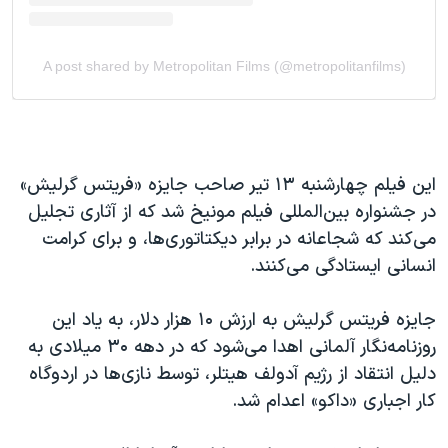
این فیلم چهارشنبه ۱۳ تیر صاحب جایزه «فریتس گرلیش»
در جشنواره بین‌المللی فیلم مونیخ شد که از آثاری تجلیل
می‌کند که شجاعانه در برابر دیکتاتوری‌ها، و برای کرامت
انسانی ایستادگی می‌کنند.
جایزه فریتس گرلیش به ارزش ۱۰ هزار دلار، به یاد این
روزنامه‌نگار آلمانی اهدا می‌شود که در دهه ۳۰ میلادی به
دلیل انتقاد از رژیم آدولف هیتلر، توسط نازی‌ها در اردوگاه
کار اجباری «داکو» اعدام شد.