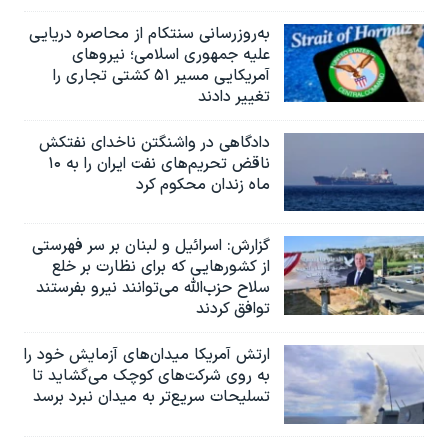
به‌روزرسانی سنتکام از محاصره دریایی
علیه جمهوری اسلامی؛ نیروهای
آمریکایی مسیر ۵۱ کشتی تجاری را
تغییر دادند
دادگاهی در واشنگتن ناخدای نفتکش
ناقض تحریم‌های نفت ایران را به ۱۰
ماه زندان محکوم کرد
گزارش‌: اسرائيل و لبنان بر سر فهرستی
از کشورهایی که برای نظارت بر خلع
سلاح حزب‌الله می‌توانند نیرو بفرستند
توافق کردند
ارتش آمریکا میدان‌های آزمایش خود را
به روی شرکت‌های کوچک می‌گشاید تا
تسلیحات سریع‌تر به میدان نبرد برسد