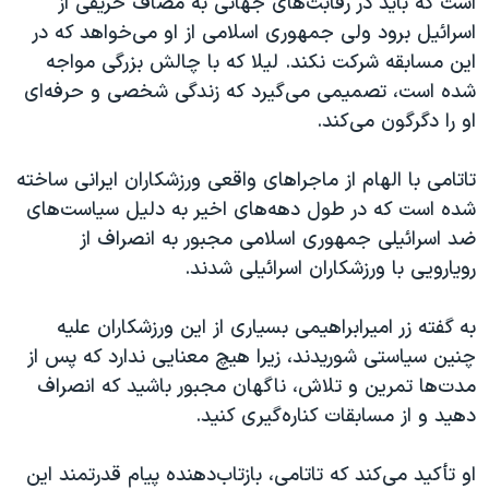
است که باید در رقابت‌های جهانی به مصاف حریفی از
اسرائیل برود ولی جمهوری اسلامی از او می‌خواهد که در
این مسابقه شرکت نکند. لیلا که با چالش بزرگی مواجه
شده است، تصمیمی می‌گیرد که زندگی شخصی و حرفه‌ای
او را دگرگون می‌کند.
تاتامی با الهام از ماجراهای واقعی ورزشکاران ایرانی ساخته
شده است که در طول دهه‌های اخیر به دلیل سیاست‌های
ضد اسرائیلی جمهوری اسلامی مجبور به انصراف از
رویارویی با ورزشکاران اسرائیلی شدند.
به گفته زر امیرابراهیمی بسیاری از این ورزشکاران علیه
چنین سیاستی شوریدند، زیرا هیچ معنایی ندارد که پس از
مدت‌ها تمرین و تلاش، ناگهان مجبور باشید که انصراف
دهید و از مسابقات کناره‌گیری کنید.
او تأکید می‌کند که تاتامی، بازتاب‌دهنده پیام قدرتمند این