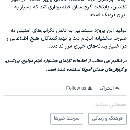
تفلیس، پایتخت گرجستان فیلمبرداری شد که بسیار به
ایران نزدیک است.
تولید این پروژه سینمایی به دلیل نگرانی‌های امنیتی به
صورت مخفیانه انجام شد و تهیه‌کنندگان هیچ اطلاعاتی را
در اختیار رسانه‌های خبری قرار ندادند.
در تنظیم این مطلب از اطلاعات تارنمای جشنواره فیلم مونیخ، بروکسل،
و گزارش‌های صدای آمریکا استفاده شده است.
اشتراک
Follow us
همچنبن ببینید:
فرهنگ و زندگی
سرخط خبرها