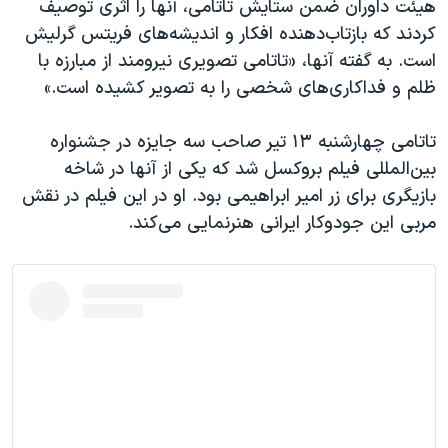
هیئت داوران ضمن ستایش تاتامی، آنها را اثری توصیف
کردند که بازتاب‌دهنده افکار و اندیشه‌های فریتس گرلیش
است. به گفته آنها، «تاتامی تصویری نیرومند از مبارزه با
ظلم و فداکاری‌های شخصی را به تصویر کشیده است.»
تاتامی چهارشنبه ۱۳ تیر صاحب سه جایزه در جشنواره
بین‌المللی فیلم بروکسل شد که یکی از آنها در شاخه
بازیگری برای زر امیر ابراهیمی بود. او در این فیلم در نقش
مربی این جودوکار ایرانی هنرنمایی می‌کند.