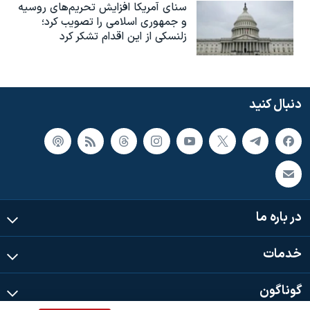
سنای آمریکا افزایش تحریم‌های روسیه
و جمهوری اسلامی را تصویب کرد؛
زلنسکی از این اقدام تشکر کرد
دنبال کنید
در باره ما
خدمات
گوناگون