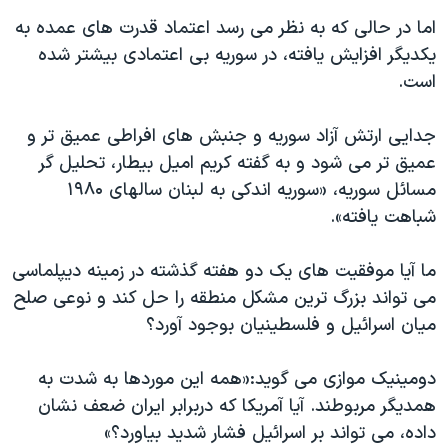
اما در حالی که به نظر می رسد اعتماد قدرت های عمده به
یکدیگر افزایش یافته، در سوریه بی اعتمادی بیشتر شده
است.
جدایی ارتش آزاد سوریه و جنبش های افراطی عمیق تر و
عمیق تر می شود و به گفته کریم امیل بیطار، تحلیل گر
مسائل سوریه، «سوریه اندکی به لبنان سالهای ۱۹۸۰
شباهت یافته».
ما آیا موفقیت های یک دو هفته گذشته در زمینه دیپلماسی
می تواند بزرگ ترین مشکل منطقه را حل کند و نوعی صلح
میان اسرائیل و فلسطینیان بوجود آورد؟
دومینیک موازی می گوید:«همه این موردها به شدت به
همدیگر مربوطند. آیا آمریکا که دربرابر ایران ضعف نشان
داده، می تواند بر اسرائیل فشار شدید بیاورد؟»