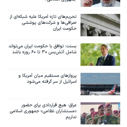
تحریم‌های تازه آمریکا علیه شبکه‌ای از
صرافی‌ها و شرکت‌های پوششی
حکومت ایران
بسنت: توافق با حکومت ایران می‌تواند
شامل آتش‌بس ۳۰ تا ۶۰ روزه باشد
پروازهای مستقیم میان آمریکا و
اسرائیل از سر گرفته می‌شود
عراق: هیچ قراردادی برای حضور
«مستشاران نظامی» جمهوری اسلامی
نداریم