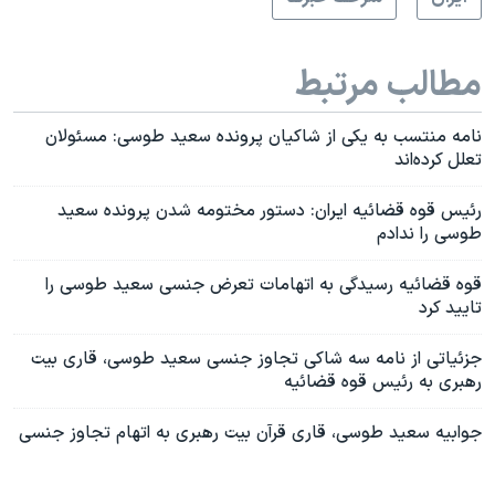
مطالب مرتبط
نامه منتسب به یکی از شاکیان پرونده سعید طوسی: مسئولان
تعلل کرده‌اند
رئیس قوه قضائیه ایران: دستور مختومه شدن پرونده سعید
طوسی را ندادم
قوه قضائیه رسیدگی به اتهامات تعرض جنسی سعید طوسی را
تایید کرد
جزئیاتی از نامه سه شاكی تجاوز جنسی سعید طوسی، قاری بیت
رهبری به رئيس ‌قوه قضائيه
جوابیه سعید طوسی، قاری قرآن بیت رهبری به اتهام تجاوز جنسی