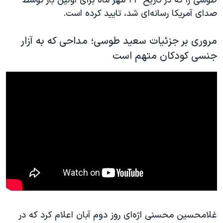
طوسی را که در تاریخ ۲۳ مهر ماه برای اولین بار توسط
صدای آمریکا رسانه‌ای شد، تایید کرده است.
مروری بر جزئیات سعید طوسی؛ مداحی که به آزار
جنسی کودکان متهم است
غلامحسین محسنی اژه‌ای روز دوم آبان اعلام کرد که در