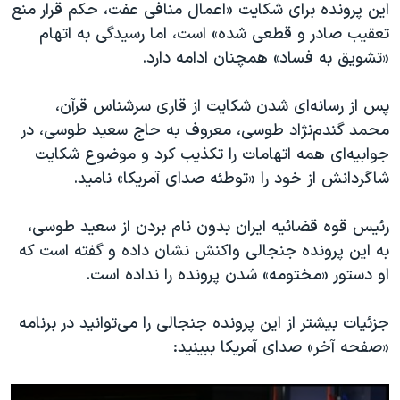
این پرونده برای شکایت «اعمال منافی عفت، حکم قرار منع
تعقیب صادر و قطعی شده» است، اما رسیدگی به اتهام
«تشویق به فساد» همچنان ادامه دارد.
پس از رسانه‌ای شدن شکایت از قاری سرشناس قرآن،
محمد گندم‌نژاد طوسی، معروف به حاج سعید طوسی، در
جوابیه‌ای همه اتهامات را تکذیب کرد و موضوع شکایت
شاگردانش از خود را «توطئه صدای آمریکا» نامید.
رئیس قوه قضائیه ایران بدون نام بردن از سعید طوسی،
به این پرونده جنجالی واکنش نشان داده و گفته است که
او دستور «مختومه» شدن پرونده را نداده است.
جزئیات بیشتر از این پرونده جنجالی را می‌توانید در برنامه
«صفحه آخر» صدای آمریکا ببینید: