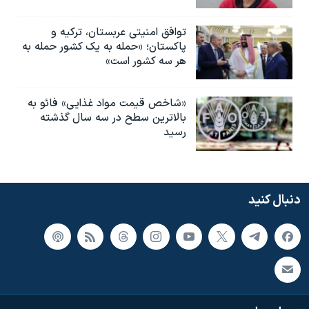
توافق امنیتی عربستان، ترکیه و
پاکستان؛ «حمله به یک کشور حمله به
هر سه کشور است»
«شاخص قیمت مواد غذایی» فائو به
بالاترین سطح در سه سال گذشته
رسید
دنبال کنید