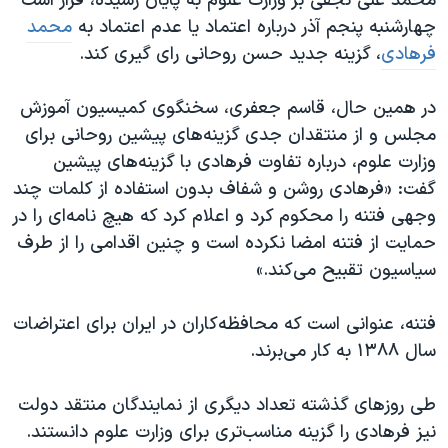
محمد علی نجفی بر وزارت علوم به پایان رسیده، قرار است
چهارشنبه پنجم آذر درباره اعتماد یا عدم اعتماد به
محمد
فرهادی
، گزینه جدید حسن روحانی رای گیری کند.
در همین حال، قاسم جعفری، سخنگوی کمیسیون آموزش
مجلس و از منتقدان جدی گزینه‌های پیشین روحانی برای
وزارت علوم، درباره تفاوت فرهادی با گزینه‌های پیشین
گفت: «فرهادی روشن و شفاف بدون استفاده از کلمات چند
وجهی فتنه را محکوم کرد و اعلام کرد که هیچ نامه‌ای را در
حمایت از فتنه امضا نکرده است و چنین اقدامی را از طرف
سیاسیون تقبیح می‌کند.»
فتنه، عنوانی است که محافظه‌کاران در ایران برای اعتراضات
سال ۱۳۸۸ به کار می‌برند.
طی روزهای گذشته تعداد دیگری از نمایندگان منتقد دولت
نیز فرهادی را گزینه مناسب‌تری برای وزارت علوم دانستند.