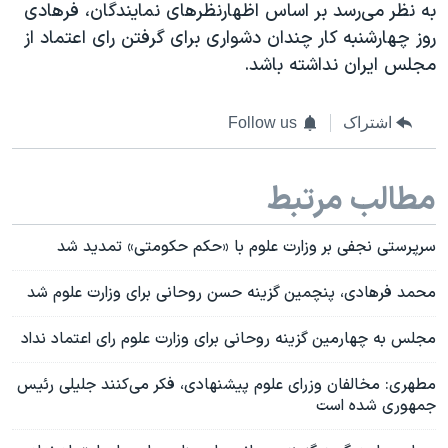
به نظر می‌رسد بر اساس اظهارنظرهای نمایندگان، فرهادی
روز چهارشنبه کار چندان دشواری برای گرفتن رای اعتماد از
مجلس ایران نداشته باشد.
اشتراک
Follow us
مطالب مرتبط
سرپرستی نجفی بر وزارت علوم با «حکم حکومتی» تمدید شد
محمد فرهادی، پنچمین گزینه حسن روحانی برای وزارت علوم شد
مجلس به چهارمین گزینه روحانی برای وزارت علوم رای اعتماد نداد
مطهری: مخالفان وزرای علوم پیشنهادی، فکر می‌کنند جلیلی رئیس
جمهوری شده است