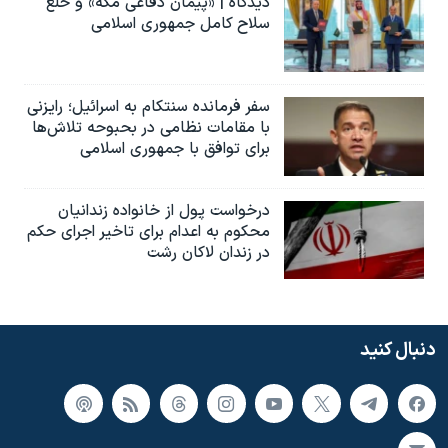
دیدگاه | «پیمان دفاعی مکه» و خلع
سلاح کامل جمهوری اسلامی
سفر فرمانده سنتکام به اسرائیل؛ رایزنی
با مقامات نظامی در بحبوحه تلاش‌ها
برای توافق با جمهوری اسلامی
درخواست پول از خانواده زندانیان
محکوم به‌ اعدام برای تاخیر اجرای حکم
در زندان لاکان رشت
دنبال کنید