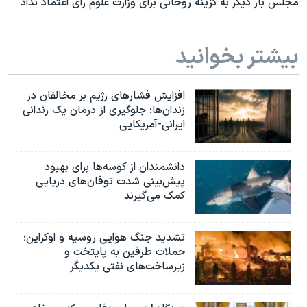
مجلس بار دیگر به گزینه روحانی برای وزارت علوم رای اعتماد نداد
بیشتر بخوانید
افزایش فشارهای رژیم بر مخالفان در
زندان‌ها؛ جلوگیری از درمان یک زندانی
ایرانی-آمریکایی
دانشمندان از کوسه‌ها برای بهبود
پیش‌بینی شدت توفان‌های دریایی
کمک می‌گیرند
تشدید جنگ هوایی روسیه و اوکراین؛
حملات طرفین به پایتخت‌ و
زیرساخت‌های نفتی یکدیگر