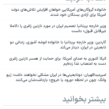
خانواده گروگان‌های آمریکایی خواهان افزایش تلاش‌های دولت
آمریکا برای آزادی بستگان خود شدند
وزیر خارجه بریتانیا تصمیم ایران در مورد نازنین زاغری را «کاملا
غیرقابل قبول» دانست
گاردین: وزیر خارجه بریتانیا با خانواده انوشه آشوری، زندانی دو
تابعیتی در ایران، دیدار می‌کند
الیکا آشوری به صدای آمریکا: برای حمایت از همسر نازنین زاغری
دست به اعتصاب غذا زده‌ایم
امیرعبداللهیان: دوتابعیتی‌ها در ایران مشکلی نخواهند داشت؛ ژیو
وانگ: چون در لحظه «ورود یا خروج» بازداشت‌شان می‌‌کنند
بیشتر بخوانید