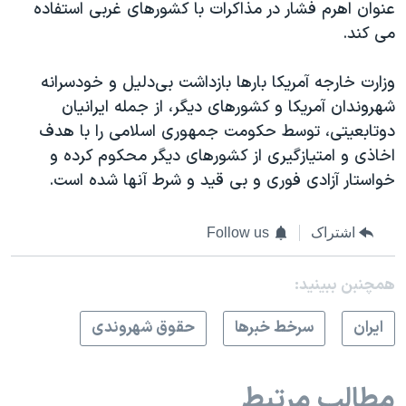
عنوان اهرم فشار در مذاکرات با کشورهای غربی استفاده
می کند.
وزارت خارجه آمریکا بارها بازداشت بی‌دلیل و خودسرانه
شهروندان آمریکا و کشورهای دیگر، از جمله ایرانیان
دوتابعیتی، توسط حکومت جمهوری اسلامی را با هدف
اخاذی و امتیازگیری از کشورهای دیگر محکوم کرده و
خواستار آزادی فوری و بی قید و شرط آنها شده است.
اشتراک
Follow us
همچنبن ببینید:
ايران
سرخط خبرها
حقوق شهروندی
مطالب مرتبط