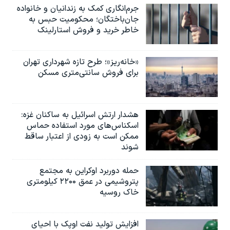
جرم‌انگاری کمک به زندانیان و خانواده
جان‌باختگان؛ محکومیت حبس به‌
خاطر خرید و فروش استارلینک
«خانه‌ریز»؛ طرح تازه شهرداری تهران
برای فروش سانتی‌متری مسکن
هشدار ارتش اسرائیل به ساکنان غزه:
اسکناس‌های مورد استفاده حماس
ممکن است به‌ زودی از اعتبار ساقط
شوند
حمله دوربرد اوکراین به مجتمع
پتروشیمی در عمق ۲۲۰۰ کیلومتری
خاک روسیه
افزایش تولید نفت اوپک با احیای