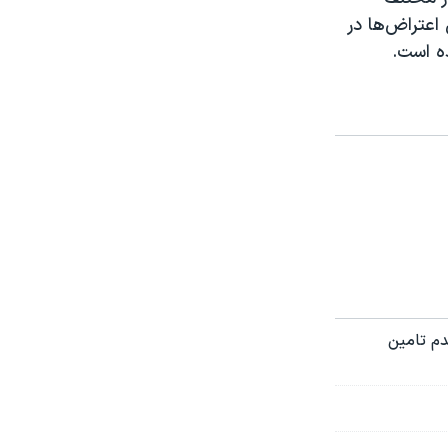
 اعتراض‌ها در
ه است.
دم تامین