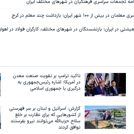
دامه تجمعات سراسری فرهنگیان در شهرهای مختلف ایران
 از ۱۰۰ شهر ایران؛ بازداشت چند معلم در کرج
یشتی در ایران؛ بازنشستگان در شهرهای مختلف، کارگران فولاد در اهواز، 
تاکید ترامپ بر تقویت صنعت معدن
در آمریکا؛ اشاره رئیس‌جمهوری به
درگیری با جمهوری اسلامی
گزارش‌: اسرائيل و لبنان بر سر فهرستی
از کشورهایی که برای نظارت بر خلع
سلاح حزب‌الله می‌توانند نیرو بفرستند
توافق کردند