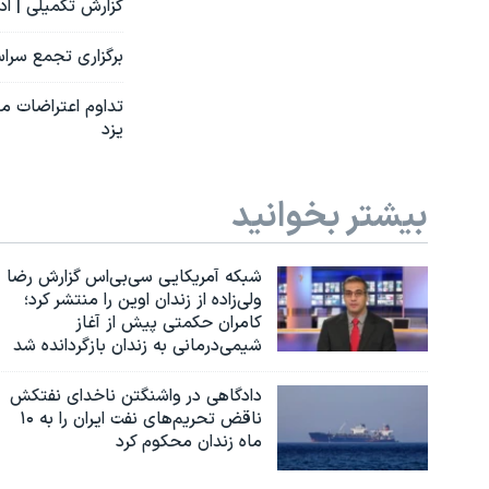
گزارش تکمیلی | ا
برگزاری تجمع سراسری معلمان در بیش
تداوم اعتراضات مع
یزد
بیشتر بخوانید
شبکه آمریکایی سی‌بی‌‌اس گزارش رضا
ولی‌زاده از زندان اوین را منتشر کرد؛
کامران حکمتی پیش از آغاز
شیمی‌درمانی به زندان بازگردانده شد
دادگاهی در واشنگتن ناخدای نفتکش
ناقض تحریم‌های نفت ایران را به ۱۰
ماه زندان محکوم کرد