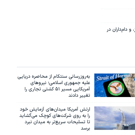
و دام‌داران در
به‌روزرسانی سنتکام از محاصره دریایی
علیه جمهوری اسلامی؛ نیروهای
آمریکایی مسیر ۵۱ کشتی تجاری را
تغییر دادند
ارتش آمریکا میدان‌های آزمایش خود
را به روی شرکت‌های کوچک می‌گشاید
تا تسلیحات سریع‌تر به میدان نبرد
برسد