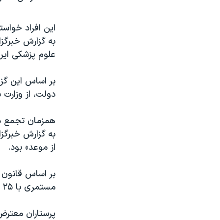
این افراد خواست
به گزارش خبرگزا
علوم پزشکی ایر
بر اساس این گز
دولت، از وزارت
همزمان تجمع دیگ
به گزارش خبرگزا
از موعد» بود.
مستمری با ۲۵ سال بیمه‌پردازی متناوب برای مشمولان مشاغل سخت و زیان‌آور وجود دارد.