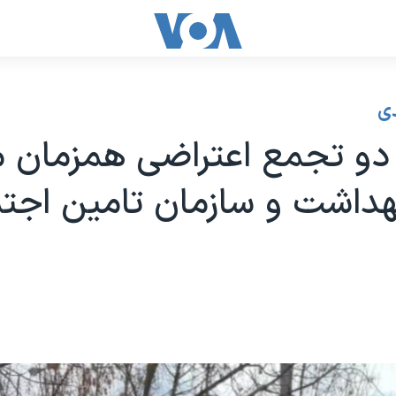
ی
 دو تجمع اعتراضی همزمان م
هداشت و سازمان تامین اجت