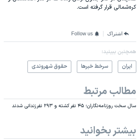
کره‌شمالی قرار گرفته است.
اشتراک
Follow us
همچنبن ببینید:
ايران
سرخط خبرها
حقوق شهروندی
مطالب مرتبط
سال سخت روزنامه‌نگاران؛ ۴۵ نفر کشته و ٢٩٣ نفر زندانی شدند
بیشتر بخوانید