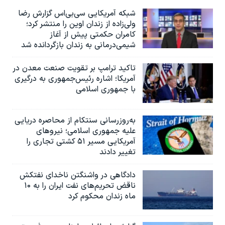
شبکه آمریکایی سی‌بی‌‌اس گزارش رضا
ولی‌زاده از زندان اوین را منتشر کرد؛
کامران حکمتی پیش از آغاز
شیمی‌درمانی به زندان بازگردانده شد
تاکید ترامپ بر تقویت صنعت معدن در
آمریکا؛ اشاره رئیس‌جمهوری به درگیری
با جمهوری اسلامی
به‌روزرسانی سنتکام از محاصره دریایی
علیه جمهوری اسلامی؛ نیروهای
آمریکایی مسیر ۵۱ کشتی تجاری را
تغییر دادند
دادگاهی در واشنگتن ناخدای نفتکش
ناقض تحریم‌های نفت ایران را به ۱۰
ماه زندان محکوم کرد