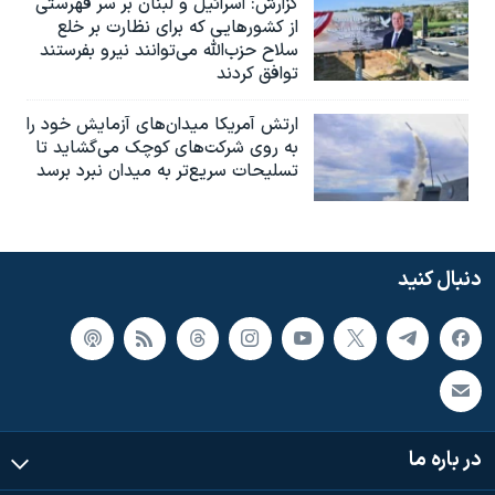
گزارش‌: اسرائيل و لبنان بر سر فهرستی
از کشورهایی که برای نظارت بر خلع
سلاح حزب‌الله می‌توانند نیرو بفرستند
توافق کردند
ارتش آمریکا میدان‌های آزمایش خود را
به روی شرکت‌های کوچک می‌گشاید تا
تسلیحات سریع‌تر به میدان نبرد برسد
دنبال کنید
در باره ما