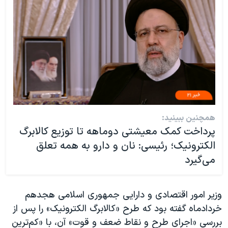
همچنین ببینید:
پرداخت کمک معیشتی دوماهه تا توزیع کالابرگ
الکترونیک؛ رئیسی: نان و دارو به همه تعلق
‌می‌گیرد
وزیر امور اقتصادی و دارایی جمهوری اسلامی هجدهم
خردادماه گفته بود که طرح «کالابرگ الکترونیک» را پس از
بررسی «اجرای طرح و نقاط ضعف و قوت» آن، با «کم‌ترین