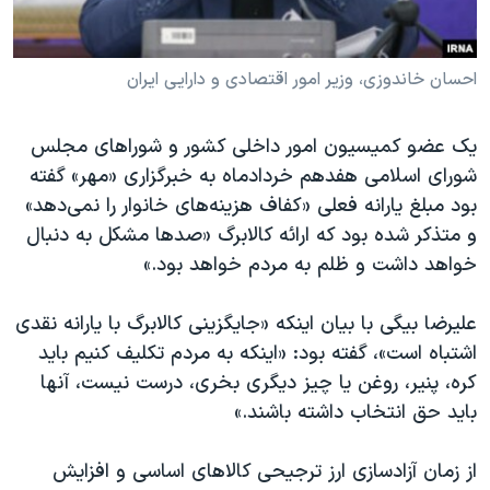
احسان خاندوزی، وزیر امور اقتصادی و دارایی ایران
یک عضو کمیسیون امور داخلی کشور و شوراهای مجلس
شورای اسلامی هفدهم خردادماه به خبرگزاری «مهر» گفته
بود مبلغ یارانه فعلی «کفاف هزینه‌های خانوار را نمی‌دهد»
و متذکر شده بود که ارائه کالابرگ «صدها مشکل به دنبال
خواهد داشت و ظلم به مردم خواهد بود.»
علیرضا بیگی با بیان اینکه «جایگزینی کالابرگ با یارانه نقدی
اشتباه است»، گفته بود: «اینکه به مردم تکلیف کنیم باید
کره، پنیر، روغن یا چیز دیگری بخری، درست نیست، آنها
باید حق انتخاب داشته باشند.»
از زمان آزادسازی ارز ترجیحی کالاهای اساسی و افزایش