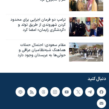
ترامپ دو فرمان اجرایی برای محدود
کردن شهروندی از طریق تولد و
«گردشگری زایمان» امضا کرد
مقام سعودی: احتمال حملات
هماهنگ شبه‌نظامیان عراقی و
حوثی‌ها به عربستان وجود دارد
دنبال کنید