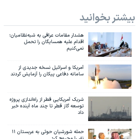
بیشتر بخوانید
هشدار مقامات عراقی به شبه‌نظامیان؛
اقدام علیه همسایگان را تحمل
نمی‌کنیم
آمریکا و اسرائیل نسخه جدیدی از
سامانه دفاعی پیکان را آزمایش کردند
شریک آمریکایی قطر از راه‌اندازی پروژه
توسعه گاز قطر تا چند ماه آینده خبر
داد
حمله شورشیان حوثی به عربستان ۱۱
نفر را مجروح کرد