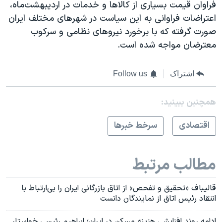
فراوان قیمت بسیاری از کالاها و خدمات در اردیبهشت‌ماه،
اعتراضات فراوانی به این سیاست در شهرهای مختلف ایران
صورت گرفته که با برخورد نیروهای نظامی و سرکوب
معترضان مواجه شده است.
اشتراک
Follow us
همچنبن ببینید:
اقتصادی
سرخط خبرها
مطالب مرتبط
قالیباف «تحقیق و تفحص» از اتاق بازرگانی ایران را بی‌ارتباط با
انتقاد رئیس اتاق از نمایندگان دانست
ادامه روند افزایشی هزینه مسکن در ایران؛ ابراهیم رئیسی خواستار