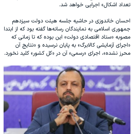
تعداد اشکال» اجرایی خواهد شد.
احسان خاندوزی در حاشیه جلسه هیئت دولت سیزدهم
جمهوری اسلامی به نمایندگان رسانه‌ها گفته بود که از ابتدا
مصوبه «ستاد اقتصادی دولت» این بوده که تا زمانی که
«اجرای آزمایشی کالابرگ» به پایان نرسیده و «نتایج آن
محرز نشده»، اجرای «رسمی» آن در «کل کشور» کلید نخورد.