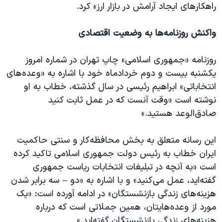
راهکارهای ایجاد آرامش در بازار ارز» کرد.
واکنش‌ روزنامه‌ها به وضعیت اقتصادی
روزنامه «جمهوری اسلامی» چاپ تهران در شماره امروز
یکشنبه بیست و دوم خردادماه خود با اشاره به «وعده‌های
انتخاباتی» ابراهیم رئیسی در سال گذشته، خطاب به او
نوشته است «وقت آنست که در عمل ثابت کنید
صادق‌الوعد هستید.»
این رسانه متعلق به بخش محافظه‌کار و سنتی حاکمیت
ایران خطاب به رئیس دولت جمهوری اسلامی تاکید کرده
است «به آنچه در تبلیغات انتخابات ریاست جمهوری
گفته‌اید، عمل می‌کنید» و با اشاره به «دو – سه برابر شدن
هزینه‌های زندگی بازنشستگان» در ادامه آورده است: «یک
مورد از وعده‌هایتان، همین جملاتی است که درباره
هزینه‌های زندگی بازنشستگان گفته‌اید.»