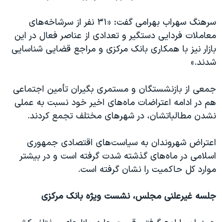
سرهنگ سهراب بهرامی گفت: «۳۱ نفر از سرشاخه‌های
معاملات فردایی دستگیر و تعدادی از عناصر فعال در این
بازار نیز با همکاری بانک مرکزی و مراجع قضایی شناسایی
شدند.»
جمعی از بازنشستگان و مستمری بگیران تأمین اجتماعی
هم در ادامه اعتراضات ماه‌های اخیر خود نسبت به عملی
نشدن مطالباتشان، در شهرهای مختلف تجمع کردند.
اعتراض شهروندان به سیاست‌های اقتصادی جمهوری
اسلامی در ماه‌های گذشته شدت گرفته است و در بیشتر
موارد کل حاکمیت را نشان گرفته است.
جلسه غیرعلنی مجلس، نشست ویژه بانک مرکزی