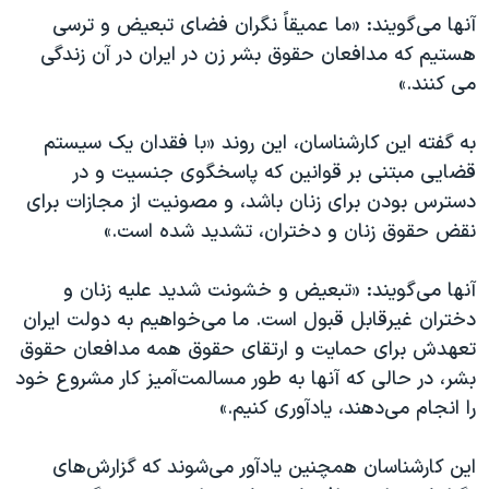
آنها می‌گویند: «ما عمیقاً نگران فضای تبعیض و ترسی
هستیم که مدافعان حقوق بشر زن در ایران در آن زندگی
می کنند.»
به گفته این‌ کارشناسان، این روند «با فقدان یک سیستم
قضایی مبتنی بر قوانین که پاسخگوی جنسیت و در
دسترس بودن برای زنان باشد، و مصونیت از مجازات برای
نقض حقوق زنان و دختران، تشدید شده است.»
آنها می‌گویند: «تبعیض و خشونت شدید علیه زنان و
دختران غیرقابل قبول است. ما می‌خواهیم به دولت ایران
تعهدش برای حمایت و ارتقای حقوق همه مدافعان حقوق
بشر، در حالی که آنها به طور مسالمت‌آمیز کار مشروع خود
را انجام می‌دهند، یادآوری کنیم.»
این کارشناسان همچنین یادآور می‌شوند که گزارش‌های