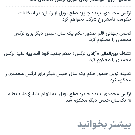
نرگس محمدی، برنده جایزه صلح نوبل از زندان: در انتخابات
حکومت نامشروع شرکت نخواهم کرد
انجمن جهانی قلم صدور حکم‌ یک‌ سال حبس دیگر برای نرگس
محمدی را محکوم کرد
ائتلاف بین‌المللی «آزادی نرگس» حکم جدید قوه قضاییه علیه نرگس
محمدی را محکوم کرد
کمیته نوبل صدور حکم یک سال حبس دیگر برای نرگس محمدی را
محکوم کرد
نرگس محمدی، برنده جایزه صلح نوبل، به اتهام «تبلیغ علیه نظام»
به یک‌سال حبس دیگر محکوم شد
بیشتر بخوانید