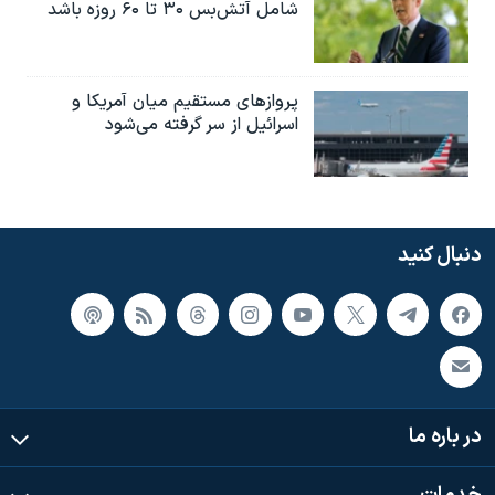
شامل آتش‌بس ۳۰ تا ۶۰ روزه باشد
پروازهای مستقیم میان آمریکا و
اسرائیل از سر گرفته می‌شود
دنبال کنید
در باره ما