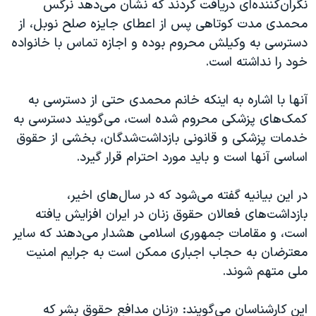
نگران‌کننده‌ای دریافت کردند که نشان می‌دهد نرگس
محمدی مدت کوتاهی پس از اعطای جایزه صلح نوبل، از
دسترسی به وکیلش محروم بوده و اجازه تماس با خانواده
خود را‌ نداشته است.
آنها با اشاره به اینکه خانم محمدی حتی از دسترسی به
کمک‌های پزشکی محروم‌ شده است، می‌گویند دسترسی به
خدمات پزشکی و قانونی بازداشت‌شدگان، بخشی از حقوق
اساسی آنها است و باید مورد احترام قرار گیرد.
در این بیانیه گفته می‌شود که در سال‌های اخیر،
بازداشت‌های فعالان حقوق زنان در ایران افزایش یافته
است، و مقامات جمهوری اسلامی هشدار می‌دهند که سایر
معترضان به حجاب اجباری ممکن است به جرایم امنیت
ملی متهم شوند.
این کارشناسان می‌گویند: «زنان مدافع حقوق بشر که