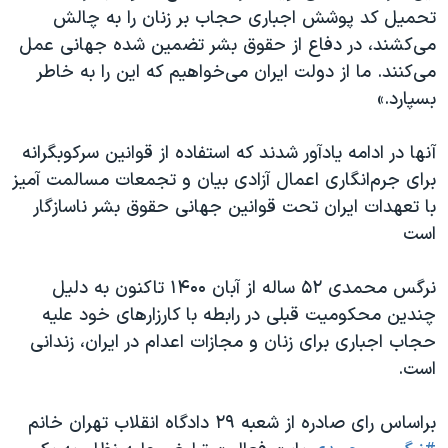
تحمیل کد پوشش اجباری حجاب بر زنان را به چالش
می‌کشند، در دفاع از حقوق بشر تضمین شده جهانی عمل
می‌کنند. ما از دولت ایران می‌خواهیم که این را به خاطر
بسپارد.»
آنها در ادامه یادآور شدند که استفاده از قوانین سرکوبگرانه
برای جرم‌انگاری اعمال آزادی بیان و تجمعات مسالمت آمیز
با تعهدات ایران تحت قوانین جهانی حقوق بشر ناسازگار
است
نرگس محمدی ۵۲ ساله از آبان ۱۴۰۰ تاکنون به دلیل
چندین محکومیت قبلی در رابطه با کارزارهای خود علیه
حجاب اجباری برای زنان و مجازات اعدام در ایران، زندانی
است.
براساس رای صادره از شعبه ٢٩ دادگاه انقلاب تهران خانم