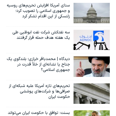
سنای آمریکا افزایش تحریم‌های روسیه
و جمهوری اسلامی را تصویب کرد؛
زلنسکی از این اقدام تشکر کرد
سه نفتکش شرکت نفت ابوظبی طی
یک هفته هدف حمله قرار گرفتند
دیدگاه | محمدباقر خرازی؛ بلندگوی یک
جناح یا نشانه‌ای از خلأ قدرت در
جمهوری اسلامی؟
تحریم‌های تازه آمریکا علیه شبکه‌ای از
صرافی‌ها و شرکت‌های پوششی
حکومت ایران
بسنت: توافق با حکومت ایران می‌تواند