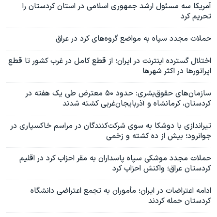
آمریکا سه مسئول ارشد جمهوری اسلامی در استان کردستان را
تحریم کرد
حملات مجدد سپاه به مواضع گروه‌های کرد در عراق
اختلال گسترده اینترنت در ایران؛ از قطع کامل در غرب کشور تا قطع
اپراتورها در اکثر شهرها
سازمان‌های حقوق‌بشری: حدود ۵۰ معترض طی یک هفته در
کردستان، کرمانشاه و آذربایجان‌غربی کشته شدند
تیراندازی با دوشکا به سوی شرکت‌کنندگان در مراسم خاکسپاری در
جوانرود؛ بیش از ده کشته و زخمی
حملات مجدد موشکی سپاه پاسداران به مقر احزاب کرد در اقلیم
کردستان عراق؛ واکنش احزاب کرد
ادامه اعتراضات در ایران؛ مأموران به تجمع اعتراضی دانشگاه
کردستان حمله کردند