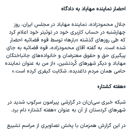
احضار نماینده مهاباد به دادگاه
جلال محمودزاده، نماینده مهاباد در مجلس ایران، روز
چهارشنبه در حساب کاربری خود در توئیتر خود اعلام کرد
که طی روزهای گذشته «بارها» توسط قوه قضائیه احضار
شده است. به گفته آقای محمودزاده، قوه قضائیه به جای
پیگیری حق و حقوق معترضان و خانواده‌های جانباختگان
مهاباد و دیگر شهرهای کُردنشین، «از من به عنوان نماینده
حامی همان مردم داغدیده، شکایت کیفری کرده است.»
«
هفته کشتار
»
شبکه خبری سی‌ان‌ان در گزارشی پیرامون سرکوب شدید در
شهرهای کردستان از آن به عنوان «هفته کشتار» نام برد.
در این گزارش همزمان با پخش تصاویری از مراسم تشییع