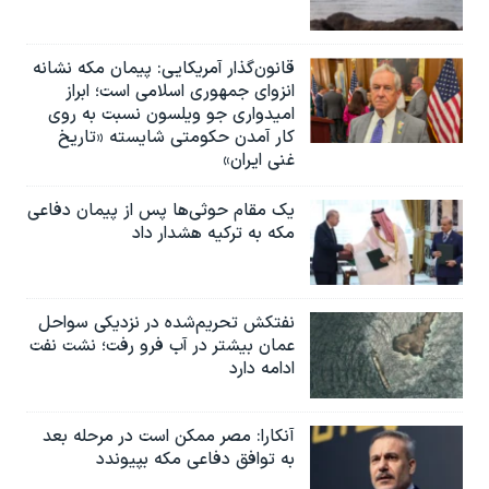
قانون‌گذار آمریکایی: پیمان مکه نشانه
انزوای جمهوری اسلامی است؛ ابراز
امیدواری جو ویلسون نسبت به روی
کار آمدن حکومتی شایسته «تاریخ
غنی ایران»
یک مقام حوثی‌ها پس از پیمان دفاعی
مکه به ترکیه هشدار داد
نفتکش تحریم‌شده در نزدیکی سواحل
عمان بیشتر در آب فرو رفت؛ نشت نفت
ادامه دارد
آنکارا: مصر ممکن است در مرحله بعد
به توافق دفاعی مکه بپیوندد