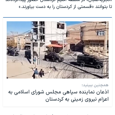
تا بتوانند «قسمتی از کردستان را به دست بیاورند.»
همچنین ببینید:
اذعان نماینده سپاهی مجلس شورای اسلامی به
اعزام نیروی زمینی به کردستان