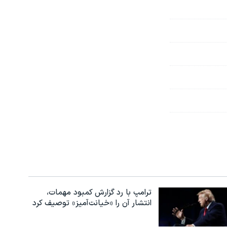
ترامپ با رد گزارش کمبود مهمات،
انتشار آن را «خیانت‌آمیز» توصیف کرد