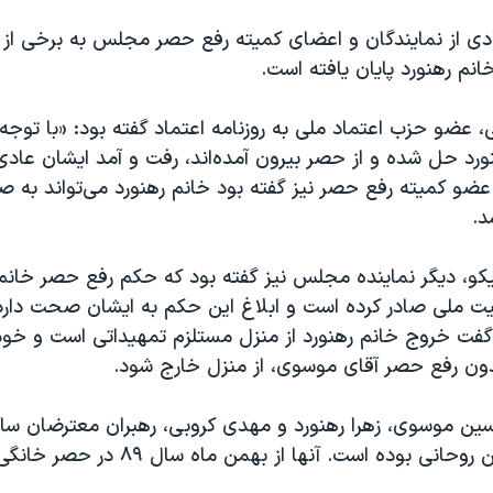
دی از نمایندگان و اعضای کمیته رفع حصر مجلس به برخی از ر
نم رهنورد پایان یافته است.
عضو حزب اعتماد ملی به روزنامه اعتماد گفته بود: «با توجه 
رد حل شده و از حصر بیرون آمده‌اند، رفت‌ و آمد ایشان عاد
ضو کمیته رفع حصر نیز گفته بود خانم رهنورد می‌تواند به 
د.
کو، دیگر نماینده مجلس نیز گفته بود که حکم رفع حصر خانم ر
ت ملی صادر کرده است و ابلاغ این حکم به ایشان صحت دارد. 
گفت خروج خانم رهنورد از منزل مستلزم تمهیداتی است و خو
ن رفع حصر آقای موسوی، از منزل خارج شود.
های دولت حسن روحانی بوده است. آنها از بهمن م