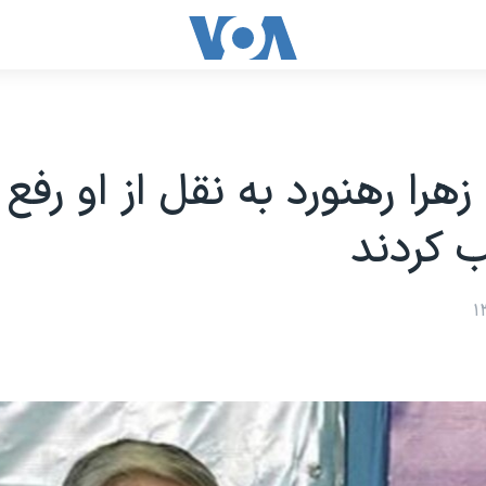
زهرا رهنورد به نقل از او رف
ب کردند