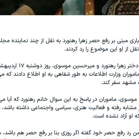
باری مبنی بر رفع حصر زهرا رهنورد به نقل از چند نماینده مج
نقل از او این موضوع را رد کردند.
نرگس موسوی، دختر زهرا رهنورد و می
وران وزارت اطلاعات به طور شفاهی به او اطلاع دادند که می 
ه مشهد سفر کند.
وسوی، ماموران در پاسخ به این سوال خانم رهنورد که آیا می 
ز مشابه رفته و فعاليت هنری، سياسی واجتماعی داشته باشد، 
که او آزاد نشده است.
ن رد رفع حصر خود گفته اگر روزی بنا بر رفع حصر هم باشد، 