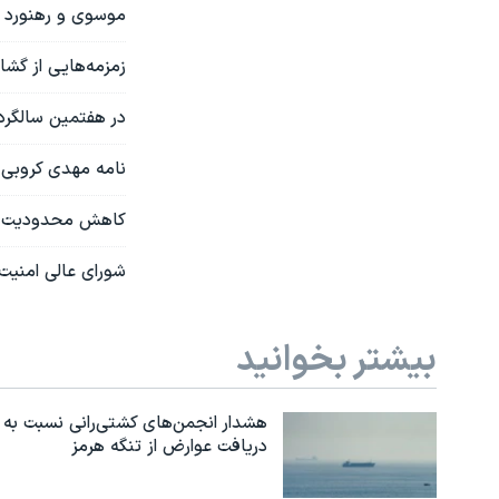
موسوی و رهنورد چ
زمزمه‌هایی از گ
در هفتمین سالگرد
نامه مهدی کروبی 
کاهش محدودیت حصر
شورای عالی امنیت
بیشتر بخوانید
هشدار انجمن‌های کشتی‌رانی نسبت به
دریافت عوارض از تنگه هرمز