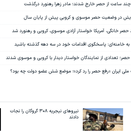
ند ساعت از حصر خارج شدند؛ مادر زهرا رهنورد درگذشت
شایش در وضعیت حصر موسوی و کروبی پیش از پایان سال
 حصر خانگی، آمریکا خواستار آزادی موسوی، کروبی و رهنورد شد
به خامنه‌ای: پاسخگوی اقدامات خود در سه دهه گذشته باشید
؛ تعدادی از نمایندگان خواستار دیدار با کروبی و موسوی شدند
 ملی ایران «رفع حصر را رد کرد»؛ موضع شش عضو دولت چه بود؟
نیروهای نیجریه‌ ۳۰۸ گروگان را نجات
دادند