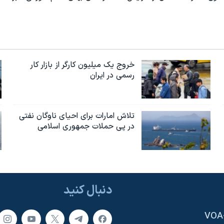
خروج یک میلیون کارگر از بازار کار
رسمی در ایران
تلاش امارات برای احیای ناوگان نفتی
در پی حملات جمهوری اسلامی
دنبال کنید