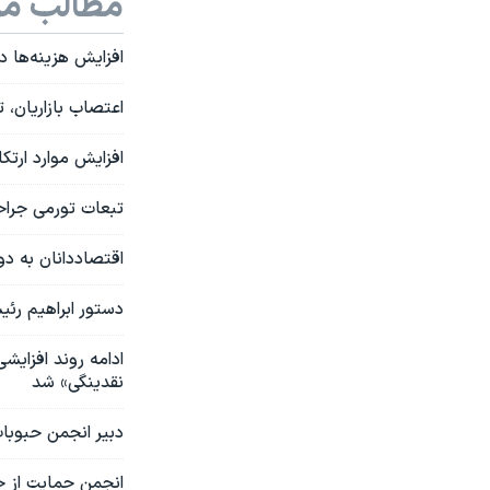
مطالب مر
افزایش هزینه‌ها در
اعتصاب بازاریان،
افزایش موارد ارتکا
تبعات تورمی جراح
اقتصاد‌دانان به د
دستور ابراهیم رئ
ادامه روند افزایش
نقدینگی» شد
دبیر انجمن حبوبا
انجمن حمایت از حقوق مصرف‌کنند