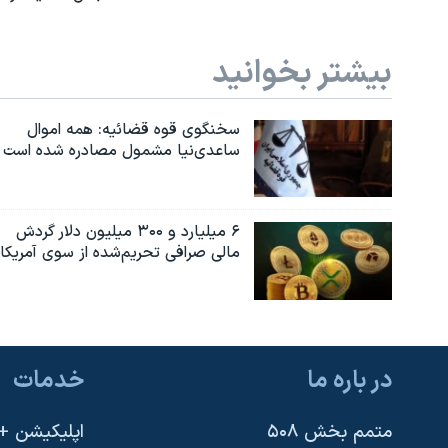
بیشتر بخوانید
سخنگوی قوه قضائیه: همه اموال
ساعدی‌نیا مشمول مصادره شده است
۶ میلیارد و ۳۰۰ میلیون دلار گردش
مالی صرافی تحریم‌شده از سوی آمریکا
در باره ما
خدمات
متمم بخش ۵۰۸
اپلیکیشن +VOA