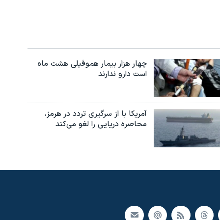
چهار هزار بیمار هموفیلی هشت ماه
است دارو ندارند
آمریکا با از سرگیری تردد در هرمز،
محاصره دریایی را لغو می‌کند