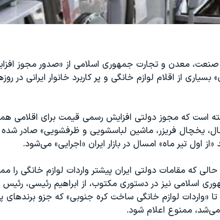
صنعت، معدن و تجارت جمهوری اسلامی از «صدور مجوز افزا
بسیاری از اقلام لوازم خانگی و پر کاربرد خانوار ایرانی در روز
فته است که مجوز دولتی افزایش رسمی قیمت برای اقلامی ه
ال، یخچال فریزر، ماشین لباسشویی و ظرفشویی» صادر شده و
از اول تیر ماه» امسال در بازار ایران «اجرایی» می‌شود.
اه ۱۴۰۰ در حالی که مقامات دولتی ایران پیشتر واردات لوازم خانگی را 
هوری اسلامی نیز در دستوری مکتوب، از ابراهیم رئیسی، رئی
ا «واردات لوازم خانگی ساخت کره جنوبی» که جزو برندهای پر 
‌شد، ممنوع اعلام شود.