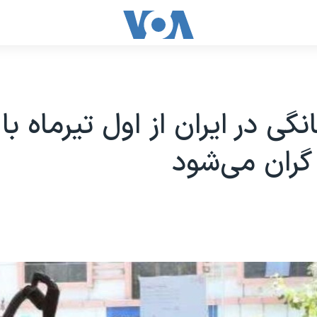
نگی در ایران از اول تیرماه ب
گران می‌شود