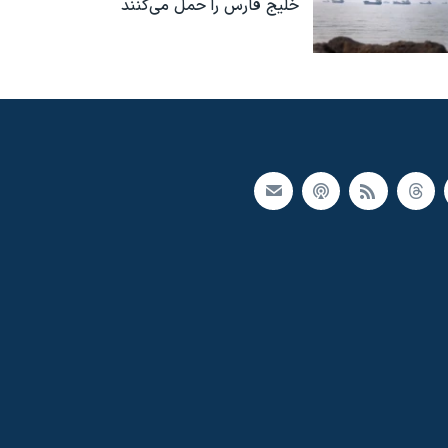
خلیج فارس را حمل می‌کنند