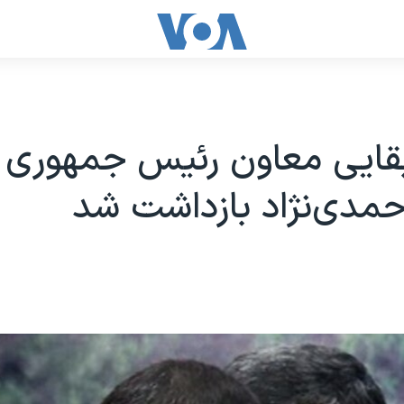
قایی معاون رئیس جمهوری 
مدی‌نژاد بازداشت شد