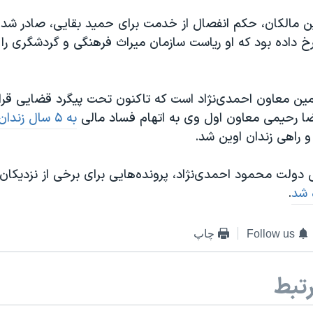
ن مالکان، حکم انفصال از خدمت برای حمید بقایی، صادر شد
رخ داده بود که او ریاست سازمان میراث فرهنگی و گردشگری را
ین معاون احمدی‌نژاد است که تاکنون تحت پیگرد قضایی قرار
ا رحیمی معاون اول وی به اتهام فساد مالی
به ۵ سال زند
و راهی زندان اوین شد.
ی دولت محمود احمدی‌نژاد، پرونده‌هایی برای برخی از نزدیکان
 شد
.
Follow us
چاپ
تبط