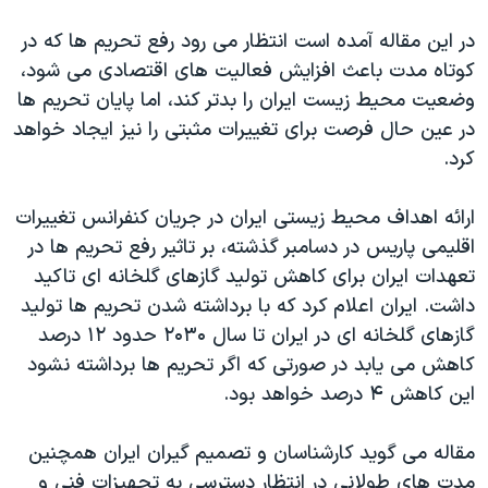
در این مقاله آمده است انتظار می رود رفع تحریم ها که در
کوتاه مدت باعث افزایش فعالیت های اقتصادی می شود،
وضعیت محیط زیست ایران را بدتر کند، اما پایان تحریم ها
در عین حال فرصت برای تغییرات مثبتی را نیز ایجاد خواهد
کرد.
ارائه اهداف محیط زیستی ایران در جریان کنفرانس تغییرات
اقلیمی پاریس در دسامبر گذشته، بر تاثیر رفع تحریم ها در
تعهدات ایران برای کاهش تولید گازهای گلخانه ای تاکید
داشت. ایران اعلام کرد که با برداشته شدن تحریم ها تولید
گازهای گلخانه ای در ایران تا سال ۲۰۳۰ حدود ۱۲ درصد
کاهش می یابد در صورتی که اگر تحریم ها برداشته نشود
این کاهش ۴ درصد خواهد بود.
مقاله می گوید کارشناسان و تصمیم گیران ایران همچنین
مدت های طولانی در انتظار دسترسی به تجهیزات فنی و