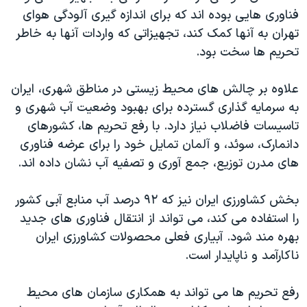
فناوری هایی بوده اند که برای اندازه گیری آلودگی هوای
تهران به آنها کمک کند، تجهیزاتی که واردات آنها به خاطر
تحریم ها سخت بود.
علاوه بر چالش های محیط زیستی در مناطق شهری، ایران
به سرمایه گذاری گسترده برای بهبود وضعیت آب شهری و
تاسیسات فاضلاب نیاز دارد. با رفع تحریم ها، کشورهای
دانمارک، سوئد، و آلمان تمایل خود را برای عرضه فناوری
های مدرن توزیع، جمع آوری و تصفیه آب نشان داده اند.
بخش کشاورزی ایران نیز که ۹۲ درصد آب منابع آبی کشور
را استفاده می کند، می تواند از انتقال فناوری های جدید
بهره مند شود. آبیاری فعلی محصولات کشاورزی ایران
ناکارآمد و ناپایدار است.
رفع تحریم ها می تواند به همکاری سازمان های محیط