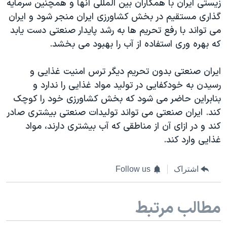
زیستی ایران با همکاران بین المللی آنها و همچنین سرمایه
گذاری مستقیم در بخش کشاورزی ایران منجر شود و ایران
می تواند با رفع تحریم ها به رشد پایدار صنعتی دست یابد
که بهره وری استفاده از آب را بهبود می بخشد.
ایران صنعتی بدون تحریم دیگر ترس امنیت غذایی و
رسیدن به خودکفایی در تولید مواد غذایی را ندارد و
بنابراین حاضر می شود که بخش کشاورزی خود را کوچک
کند. ایران صنعتی می تواند تولیدات صنعتی بیشتری صادر
کند و در ازای آن از مناطقی که آب بیشتری دارند، مواد
غذایی وارد کند.
اشتراک
Follow us
مطالب مرتبط