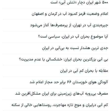
۵۰۰ شهر ایران دچار «تنش آبی» است
اعلام وضعیت قرمز کمبود آب در کرمان و اصفهان
جیره‌بندی آب در تهران، از پرمصرف‌ها آغاز می‌شود
آیا موضوع بحران آب در ایران، سیاسی است؟
جدی ترین هشدار نسبت به بی‌آبی در ایران
بی آبی بزرگترین بحران ایران: خشکسالی یا عدم مدیریت؟
مقابله با بحران کم آبی در ایران
آلودگی هوای خوزستان ۶۶ برابر حد مجاز اعلام شد
مصرف بی‌رویه آب‌های زیرزمینی برای ایران مشکل‌آفرین شد
کم آبی درایران و موج تازه مهاجرت، روستاهایی خالی از سکنه