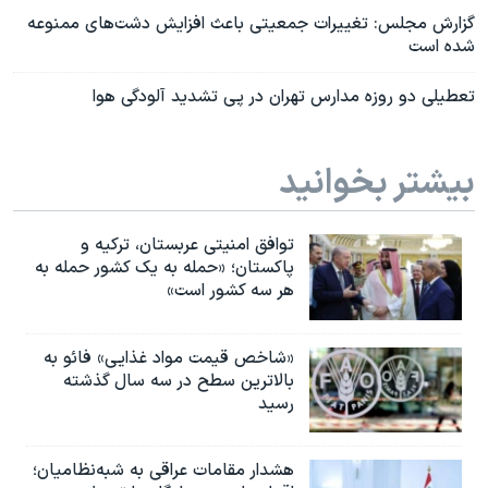
گزارش مجلس: تغییرات جمعیتی باعث افزایش دشت‌های ممنوعه
شده است
تعطیلی دو روزه مدارس تهران در پی تشدید آلودگی هوا
بیشتر بخوانید
توافق امنیتی عربستان، ترکیه و
پاکستان؛ «حمله به یک کشور حمله به
هر سه کشور است»
«شاخص قیمت مواد غذایی» فائو به
بالاترین سطح در سه سال گذشته
رسید
هشدار مقامات عراقی به شبه‌نظامیان؛