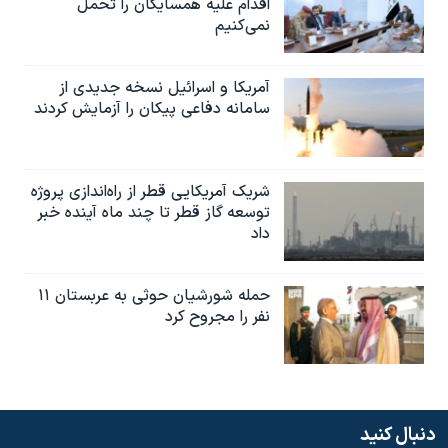
اقدام علیه همسایگان را تحمل
نمی‌کنیم
آمریکا و اسرائیل نسخه جدیدی از
سامانه دفاعی پیکان را آزمایش کردند
شریک آمریکایی قطر از راه‌اندازی پروژه
توسعه گاز قطر تا چند ماه آینده خبر
داد
حمله شورشیان حوثی به عربستان ۱۱
نفر را مجروح کرد
دنبال کنید