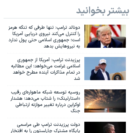
بیشتر بخوانید
دونالد ترامپ: تنها طرفی که تنگه هرمز
را کنترل می‌کند نیروی دریایی آمریکا
است؛ جمهوری اسلامی حتی پول ندارد
به نیروهایش بدهد
پرزیدنت ترامپ: آمریکا از جمهوری
اسلامی غرامت می‌خواهد؛ این مطالبه
در تمام مذاکرات آینده مطرح خواهد
شد
روسیه توسعه شبکه ماهواره‌ای رقیب
«استارلینک» را شتاب می‌دهد؛ هشدار
اوکراین درباره تغییر موازنه ارتباطی
جنگ
دولت پرزیدنت ترامپ طی مراسمی
پایگاه مشترک چارلستون را به افتخار