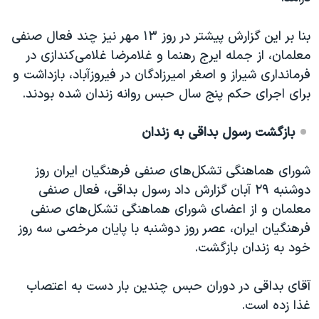
بنا بر این گزارش پیشتر در روز ١٣ مهر نیز چند فعال صنفی
معلمان، از جمله ایرج رهنما و غلامرضا غلامی‌کندازی در
فرمانداری شیراز و اصغر امیرزادگان در فیروزآباد، بازداشت و
برای اجرای حکم پنج سال حبس روانه زندان شده بودند.
بازگشت رسول بداقی به زندان
شورای هماهنگی تشکل‌های صنفی فرهنگیان ایران روز
دوشنبه ٢٩ آبان گزارش داد
رسول بداقی، فعال صنفی
معلمان و از اعضای شورای هماهنگی تشکل‌های صنفی
فرهنگیان ایران، عصر روز دوشنبه با پایان مرخصی سه روز
خود به زندان بازگشت.
آقای بداقی در دوران حبس چندین بار دست به اعتصاب
غذا زده است.