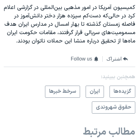
کمیسیون آمریکا در امور مذهبی بین‌المللی در گزارشی اعلام
کرد در حالی‌که دست‌کم سیزده هزار دختر دانش‌آموز در
فاصله زمستان گذشته تا بهار امسال در مدارس ایران هدف
مسمومیت‌های سریالی قرار گرفتند، مقامات حکومت ایران
ماه‌ها از تحقیق درباره منشا این حملات ناتوان بودند.
اشتراک
Follow us
همچنبن ببینید:
گزيده‌ها
ايران
سرخط خبرها
حقوق شهروندی
مطالب مرتبط