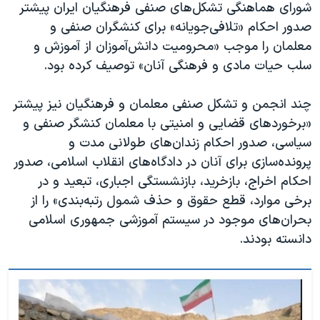
شورای هماهنگی تشکل‌های صنفی فرهنگیان ایران پیشتر
صدور احکام «تلافی‌جویانه‌» برای کنشگران صنفی و
معلمان را موجب «محرومیت دانش‌آموزان از آموزش و
سلب حیات مادی و فرهنگی آنان» توصیف کرده بود.
چند انجمن و تشکل صنفی معلمان و فرهنگیان نیز پیشتر
«برخورد‌های قضایی و امنیتی با معلمان کنشگر صنفی و
سیاسی، صدور احکام زندان‌های طولانی مدت و
پرونده‌سازی برای آنان در دادگاه‌های انقلاب اسلامی، صدور
احکام اخراج، بازخرید، بازنشستگی اجباری، تبعید و در
برخی موارد، قطع حقوق و حذف شمول رتبه‌بندی» را از
بحران‌های موجود در سیستم آموزشی جمهوری اسلامی
دانسته‌ بودند.