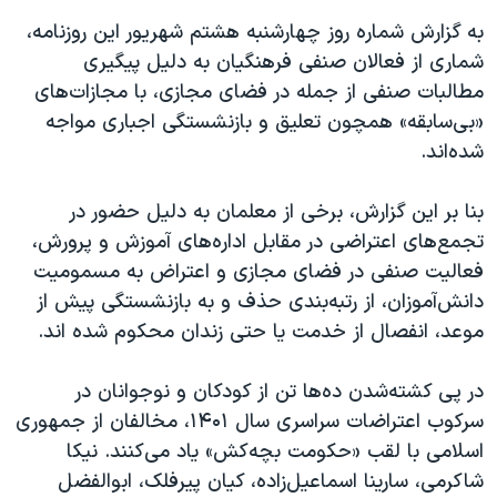
به گزارش شماره روز چهارشنبه هشتم شهریور این روزنامه،
شماری از فعالان صنفی فرهنگیان به دلیل پیگیری
مطالبات صنفی از جمله در فضای مجازی، با مجازات‌های
«بی‌سابقه» همچون تعلیق و بازنشستگی اجباری مواجه
شده‌اند.
بنا بر این گزارش، برخی از معلمان به دلیل حضور در
تجمع‌های اعتراضی در مقابل اداره‌های آموزش و پرورش،
فعالیت صنفی در فضای مجازی و اعتراض به مسمومیت
دانش‌آموزان، از رتبه‌بندی حذف و به بازنشستگی پیش از
موعد، انفصال از خدمت یا حتی زندان محکوم شده اند.
در پی کشته‌شدن ده‌ها تن از کودکان و نوجوانان در
سرکوب اعتراضات سراسری سال ۱۴۰۱، مخالفان از جمهوری
اسلامی با لقب «حکومت بچه‌کش» یاد می‌کنند. نیکا
شاکرمی، سارینا اسماعیل‌زاده، کیان پیرفلک، ابوالفضل