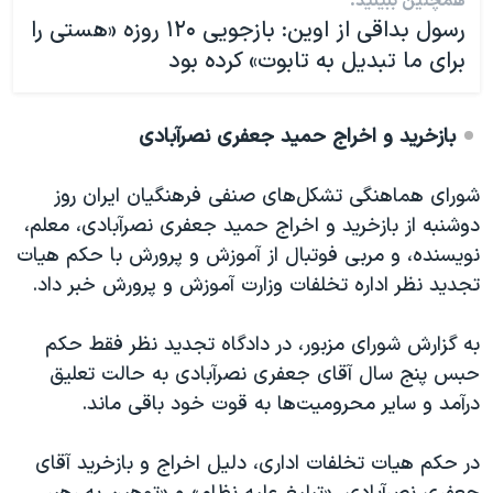
همچنین ببینید:
رسول بداقی از اوین: بازجویی ۱۲۰ روزه «هستی را
برای ما تبدیل به تابوت» کرده بود
بازخرید و اخراج حمید جعفری نصرآبادی
شورای هماهنگی تشکل‌های صنفی فرهنگیان ایران روز
دوشنبه از بازخرید و اخراج حمید جعفری نصرآبادی، معلم،
نویسنده، و مربی فوتبال از آموزش و پرورش با حکم هیات
تجدید نظر اداره تخلفات وزارت آموزش و پرورش خبر داد.
به گزارش شورای مزبور، در دادگاه تجدید نظر فقط حکم
حبس پنج سال آقای جعفری نصرآبادی به حالت تعلیق
درآمد و سایر محرومیت‌ها به قوت خود باقی ماند.
در حکم هیات تخلفات اداری، دلیل اخراج و بازخرید آقای