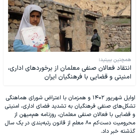
همچنین ببینید:
انتقاد فعالان صنفی معلمان از برخوردهای اداری،
امنیتی و قضایی با فرهنگیان ایران
اوایل شهریور ۱۴۰۲ و همزمان با اعتراض شورای هماهنگی
تشکل‌های صنفی فرهنگیان به تشدید فضای اداری، امنیتی
و قضایی با فعالان صنفی معلمان، روزنامه هم‌میهن از
محرومیت دست‌کم ۸۰ معلم از قانون رتبه‌بندی در یک سال
گذشته خبر داد.