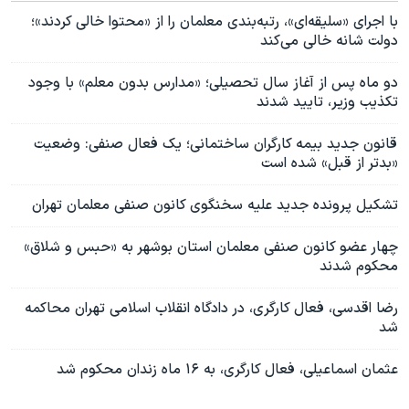
با اجرای «سلیقه‌ای»، رتبه‌بندی معلمان را از «محتوا خالی کردند»؛
دولت شانه خالی می‌کند
دو ماه پس از آغاز سال تحصیلی؛ «مدارس بدون معلم» با وجود
تکذیب وزیر، تایید شدند
قانون جدید بیمه کارگران ساختمانی؛ یک فعال صنفی: وضعیت
«بدتر از قبل» شده است
تشکیل پرونده جدید علیه سخنگوی کانون صنفی معلمان تهران
چهار عضو کانون صنفی معلمان استان بوشهر به «حبس و شلاق»
محکوم شدند
رضا اقدسی، فعال کارگری، در دادگاه انقلاب اسلامی تهران محاکمه
شد
عثمان اسماعیلی، فعال کارگری، به ۱۶ ماه زندان محکوم شد