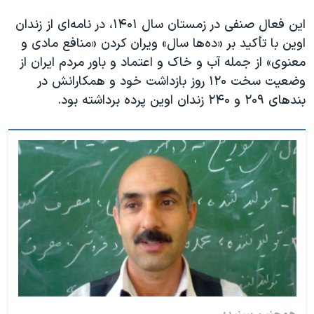
این فعال صنفی در زمستان سال ۱۴۰۱، در نامه‌ای از زندان
اوین با تأکید بر «ده‌ها سال» ویران کردن «منافع مادی و
معنوی» از جمله آب و خاک و اعتماد و باور مردم ایران از
وضعیت سخت ۱۲۰ روز بازداشت خود و همکارانش در
بندهای ۲۰۹ و ۲۴۰ زندان اوین پرده برداشته بود.