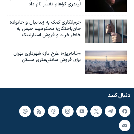
لیندزی گراهام تغییر نام داد
جرم‌انگاری کمک به زندانیان و خانواده
جان‌باختگان؛ محکومیت حبس به‌
خاطر خرید و فروش استارلینک
«خانه‌ریز»؛ طرح تازه شهرداری تهران
برای فروش سانتی‌متری مسکن
دنبال کنید