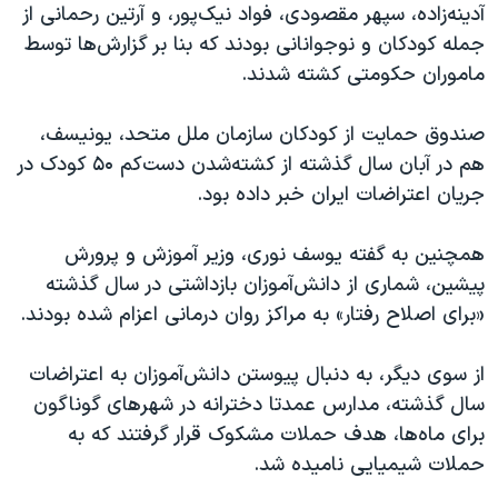
آدینه‌زاده، سپهر مقصودی، فواد نیک‌پور، و آرتین رحمانی از
جمله کودکان و نوجوانانی بودند که بنا بر گزارش‌ها توسط
ماموران حکومتی کشته شدند.
صندوق حمایت از کودکان سازمان ملل متحد، یونیسف،
هم در آبان‌ سال گذشته از کشته‌شدن دست‌کم ۵۰ کودک در
جریان اعتراضات ایران خبر داده بود.
همچنین به گفته یوسف نوری، وزیر آموزش و پرورش
پیشین، شماری از دانش‌آموزان بازداشتی در سال گذشته
«برای اصلاح رفتار» به مراکز روان درمانی اعزام شده بودند.
از سوی دیگر، به دنبال پیوستن دانش‌آموزان به اعتراضات
سال گذشته، مدارس عمدتا دخترانه در شهرهای گوناگون
برای ماه‌ها، هدف حملات مشکوک قرار گرفتند که به
حملات شیمیایی نامیده شد.