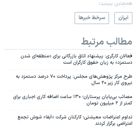
همچنبن ببینید:
ايران
سرخط خبرها
مطالب مرتبط
فعالان کارگری: پیشنهاد اتاق بازرگانی برای «منطقه‌ای شدن
دستمزد» به زیان حقوق‌ کارگران است
طرح مرکز پژوهش‌های مجلس: پرداخت ۷۰ درصد دستمزد به
نیروی کار زیر ۲۰ سال
مصائب بی‌پایان پرستاران؛ ۱۳۰ ساعت اضافه کاری اجباری برای
کمتر از ۲ میلیون تومان
تداوم اعتراضات معیشتی؛ کارکنان شرکت «آبفا» شوش تجمع
اعتراضی برگزار کردند