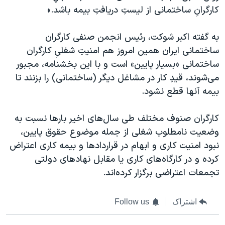
کارگرانِ ساختمانی از لیستِ دریافتِ بیمه باشد.»
به گفته اکبر شوکت، رئیس انجمن صنفی کارگران
ساختمانی ایران همین امروز هم امنیتِ شغلیِ کارگران
ساختمانی «بسیار پایین» است و با این بخشنامه، مجبور
می‌شوند، قیدِ کار در مشاغل دیگر (ساختمانی) را بزنند تا
بیمه آنها قطع نشود.
کارگران صنوف مختلف طی سال‌های اخیر بارها نسبت به
وضعیت نامطلوب شغلی از جمله موضوع حقوق پایین،
نبود امنیت کاری و ابهام در قراردادها و بیمه کاری اعتراض
کرده و در کارگاه‌های کاری یا مقابل نهادهای دولتی
تجمعات اعتراضی برگزار کرده‌اند.
اشتراک
Follow us