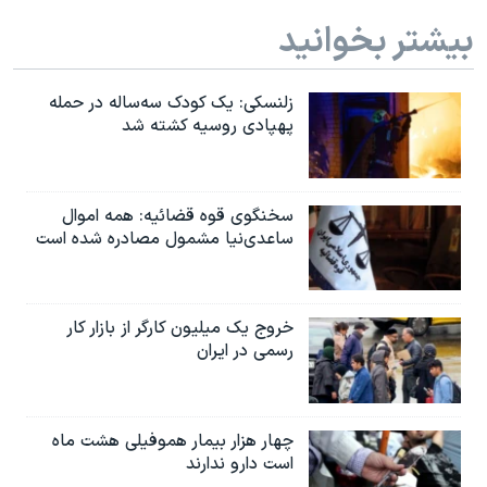
بیشتر بخوانید
زلنسکی: یک کودک سه‌ساله در حمله
پهپادی روسیه کشته شد
سخنگوی قوه قضائیه: همه اموال
ساعدی‌نیا مشمول مصادره شده است
خروج یک میلیون کارگر از بازار کار
رسمی در ایران
چهار هزار بیمار هموفیلی هشت ماه
است دارو ندارند