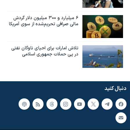
۶ میلیارد و ۳۰۰ میلیون دلار گردش
مالی صرافی تحریم‌شده از سوی آمریکا
تلاش امارات برای احیای ناوگان نفتی
در پی حملات جمهوری اسلامی
دنبال کنید