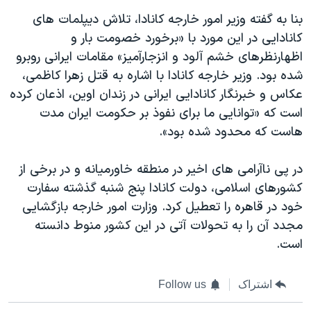
بنا به گفته وزیر امور خارجه کانادا، تلاش دیپلمات های
کانادایی در این مورد با «برخورد خصومت بار و
اظهارنظرهای خشم آلود و انزجارآمیز» مقامات ایرانی روبرو
شده بود. وزیر خارجه کانادا با اشاره به قتل زهرا کاظمی،
عکاس و خبرنگار کانادایی ایرانی در زندان اوین، اذعان کرده
است که «توانایی ما برای نفوذ بر حکومت ایران مدت
هاست که محدود شده بود».
در پی ناآرامی های اخیر در منطقه خاورمیانه و در برخی از
کشورهای اسلامی، دولت کانادا پنج شنبه گذشته سفارت
خود در قاهره را تعطیل کرد. وزارت امور خارجه بازگشایی
مجدد آن را به تحولات آتی در این کشور منوط دانسته
است.
اشتراک
Follow us