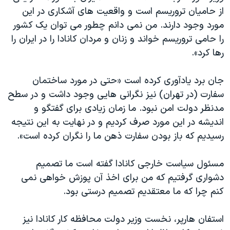
از حامیان تروریسم است و واقعیت های آشکاری در این
مورد وجود دارند. من نمی دانم چطور می توان یک کشور
را حامی تروریسم خواند و زنان و مردان کانادا را در ایران را
رها کرد».
جان برد یادآوری کرده است «حتی در مورد ساختمان
سفارت (در تهران) نیز نگرانی هایی وجود داشت و در سطح
مدنظر دولت امن نبود. ما زمان زیادی برای گفتگو و
اندیشه در این مورد صرف کردیم و در نهایت به این نتیجه
رسیدیم که باز بودن سفارت ذهن ما را نگران کرده است».
مسئول سیاست خارجی کانادا گفته است ما تصمیم
دشواری گرفتیم که من برای اخذ آن پوزش خواهی نمی
کنم چرا که ما معتقدیم تصمیم درستی بود.
استفان هارپر، نخست وزیر دولت محافظه کار کانادا نیز