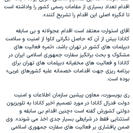
اقدام تعداد بسیاری از مقامات رسمی کشور را واداشته است
تا انگیزه اصلی این اقدام را تشریح کنند».
آقای استوارت معتقد است اقدام عجولانه و بی سابقه
کانادا بیش از آن که حاصل نگرانی اتاوا از امنیت و سلامت
دیپلمات های کشور در تهران باشد، «ثمره فعالیت های
مشکوک و بحث برانگیز سفارت جمهوری اسلامی ایران در
کانادا و فعالیت های مخفیانه دیپلمات های تهران برای
برنامه ریزی جهت اقدامات خصمانه علیه کشورهای غربی»
بوده است.
ری بویسورت، معاون پیشین سازمان اطلاعات و امنیت
دولت فدرال کانادا در مورد تصمیم اخیر کانادا به تلویزیون
دولتی کشورش گفته است «چنین اقدام بی سابقه و
استثنایی فقط در شرایطی بسیار جدی اخذ می شوند». وی
ضمن پافشاری بر فعالیت های سفارت جمهوری اسلامی