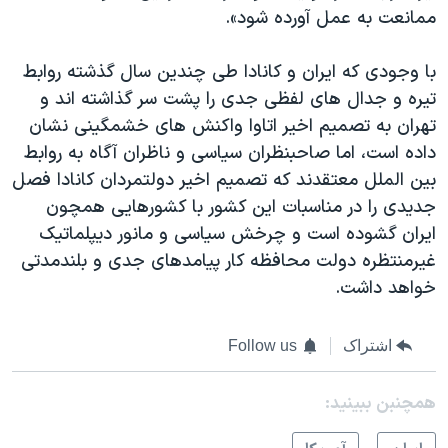
ممانعت به عمل آورده شود».
با وجودی که ایران و کانادا طی چندین سال گذشته روابط
تیره و جدال های لفظی جدی را پشت سر گذاشته اند و
تهران به تصمیم اخیر اتاوا واکنش های خشمگینی نشان
داده است، اما صاحبنظران سیاسی و ناظران آگاه به روابط
بین الملل معتقدند که تصمیم اخیر دولتمردان کانادا فصل
جدیدی را در مناسبات این کشور با کشورهایی همچون
ایران گشوده است و چرخش سیاسی و مانور دیپلماتیک
غیرمنتظره دولت محافظه کار پیامدهای جدی و بلندمدتی
خواهد داشت.
اشتراک
Follow us
همچنبن ببینید: