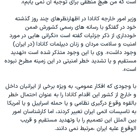
است که من هیچ منطقی برای توجیه آن نمی یابم».
وزیر امور خارجه کانادا در اظهارنظرهای چند روز گذشته
خود در گفتگو با رسانه های رسمی کشورش ضمن
خودداری از ذکر جزئیات گفته است «نگرانی هایی در مورد
امنیت و سلامت مردان و زنان دیپلمات کانادا (در ایران)
وجود داشت». وی با این وجود متذکر شده است «تهدید
مستقیم و یا تشدید خطر امنیتی در این زمینه مطرح نبوده
است».
با وجودی که افکار عمومی، به ویژه برخی از ایرانیان داخل
و خارج از کشور این اقدام کانادا را به عنوان احتمال خطر
بالقوه وقوع درگیری نظامی و یا حمله اسراییل و یا آمریکا
به تاسیسات اتمی ایران تعبیر کردند، اما کارشناسان امور
بین الملل این تصمیم را با وتهدید مستقیم و قریب
الوقوع علیه ایران ،مرتبط نمی دانند.