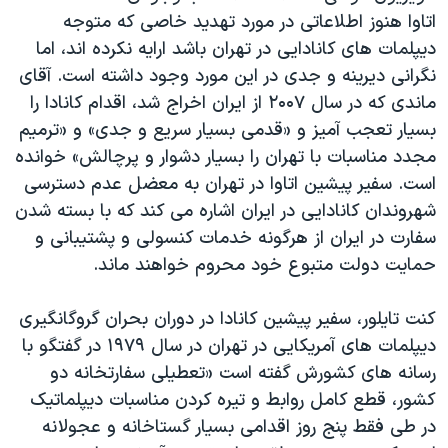
اتاوا هنوز اطلاعاتی در مورد تهدید خاصی که متوجه
دیپلمات های کانادایی در تهران باشد ارایه نکرده اند، اما
نگرانی دیرینه و جدی در این مورد وجود داشته است. آقای
ماندی که در سال ۲۰۰۷ از ایران اخراج شد، اقدام کانادا را
بسیار تعجب آمیز و «قدمی بسیار سریع و جدی» و «ترمیم
مجدد مناسبات با تهران را بسیار دشوار و پرچالش» خوانده
است. سفیر پیشین اتاوا در تهران به معضل عدم دسترسی
شهروندان کانادایی در ایران اشاره می کند که با بسته شدن
سفارت در ایران از هرگونه خدمات کنسولی و پشتیبانی و
حمایت دولت متبوع خود محروم خواهند ماند.
کنت تایلور، سفیر پیشین کانادا در دوران بحران گروگانگیری
دیپلمات های آمریکایی در تهران در سال ۱۹۷۹ در گفتگو با
رسانه های کشورش گفته است «تعطیلی سفارتخانه دو
کشور، قطع کامل روابط و تیره کردن مناسبات دیپلماتیک
در طی فقط پنج روز اقدامی بسیار گستاخانه و عجولانه