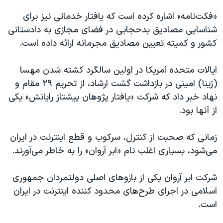
«فکت‌نامه» اشاره کرده است که یافتار خدماتی نیز برای
شناسایی مصادیق بدحجابی در فضای مجازی به دادستانی
کشور و کمیته تعیین مصادیق مجرمانه ارائه داده است.
ایالات متحده آمریکا در اولین سالگرد کشته شدن مهسا
(ژینا) امینی در بازداشت گشت ارشاد، از تحریم ٢٩ مقام و
نهاد خبر داد که شرکت «یافتار پژوهان پیشتاز رایانش» یکی
از آنها بود.
زمانی که صحبت از کنترل، سرکوب و قطع اینترنت در ایران
می‌شود، بسیاری اغلب نام «ابر آروان» را به خاطر می‌آورند.
شرکت ابر آروان یکی از بازوهای اصلی دولتمردان جمهوری
اسلامی در اجرای طرح‌های محدود کننده اینترنت در ایران
است.