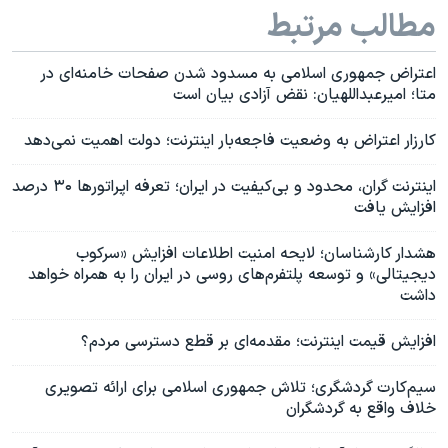
مطالب مرتبط
اعتراض جمهوری اسلامی به مسدود شدن صفحات خامنه‌ای در
متا؛ امیرعبداللهیان: نقض آزادی بیان است
کارزار اعتراض به وضعیت فاجعه‌بار اینترنت؛ دولت اهمیت نمی‌دهد
اینترنت گران، محدود و بی‌کیفیت در ایران؛ تعرفه اپراتورها ۳۰ درصد
افزایش یافت
هشدار کارشناسان؛ لایحه امنیت اطلاعات افزایش «سرکوب
دیجیتالی» و توسعه پلتفرم‌های روسی در ایران را به همراه خواهد
داشت
افزایش قیمت اینترنت؛ مقدمه‌ای بر قطع دسترسی مردم؟
سیم‌کارت گردشگری؛ تلاش جمهوری اسلامی برای ارائه تصویری
خلاف واقع به گردشگران