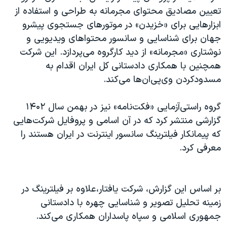
تعیین مصادیق محتوای مجرمانه به طراحی و استفاده از
ابزارهایی برای «خزیدن» در موتورهای جستجوی پیشرو
جهان برای شناسایی و سانسور محتواهای ویدیویی و
نوشتاری «مجرمانه» از دید کارگروه می‌پردازد. این شرکت
همچنین با همکاری دادستانی کل ایران اقدام به
مسدودکردن وی‌پی‌ان‌ها می‌کند.
گروه راستی‌آزمایی «فکت‌نامه» نیز در بهمن سال ۱۴۰۲
گزارشی منتشر کرد که در آن اسامی و پروفایل شرکت‌هایی
که پیمانکار فیلترینگ سانسور اینترنت در ایران هستند را
معرفی کرد.
بر اساس این گزارش، شرکت یافتار،علاوه بر فیلترینگ در
زمینه تحلیل تصویر و شناسایی چهره با دادستانی
جمهوری اسلامی و سپاه پاسداران همکاری می‌کند.