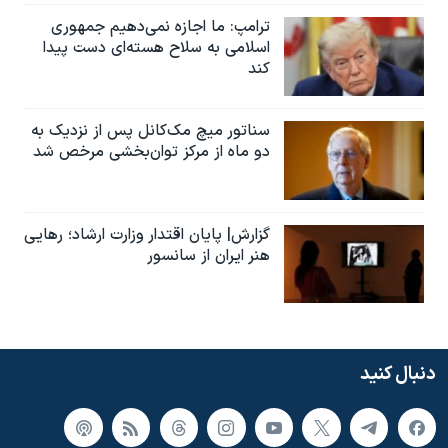
ترامپ: ما اجازه نمی‌دهیم جمهوری
اسلامی به سلاح هسته‌ای دست پیدا
کند
سناتور میچ مک‌کانل پس از نزدیک به
دو ماه از مرکز توان‌بخشی مرخص شد
گزارش| پایان اقتدار وزارت ارشاد؛ رهایی
هنر ایران از سانسور
دنبال کنید