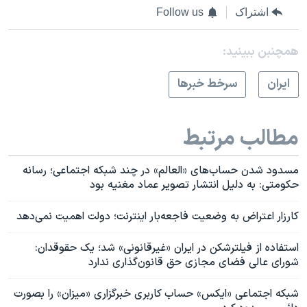
اشتراک
Follow us
همچنبن ببینید:
ايران
سرخط خبرها
مطالب مرتبط
مسدود شدن حساب‌های «العالم» در چند شبکه‌ اجتماعی؛ رسانه
حکومتی: به دلیل انتشار تصویر عماد مغنیه بود
کارزار اعتراض به وضعیت فاجعه‌بار اینترنت؛ دولت اهمیت نمی‌دهد
استفاده از فیلترشکن در ایران «غیرقانونی» شد؛ یک حقوقدان:
شورای عالی فضای مجازی حق قانون‌گذاری ندارد
شبکه اجتماعی «ایکس» حساب کاربری خبرگزاری «میزان» را بصورت