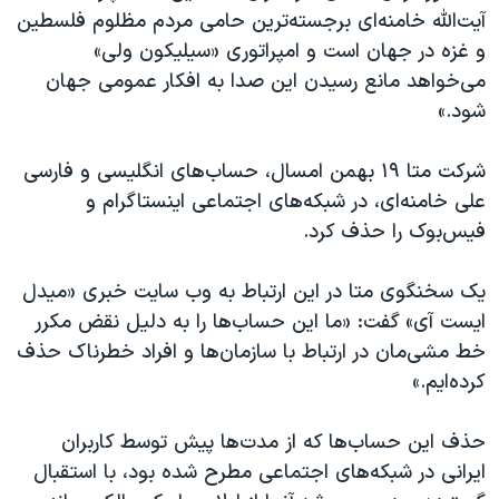
آیت‌الله خامنه‌ای برجسته‌ترین حامی مردم مظلوم فلسطین
و غزه در جهان است و امپراتوری «سیلیکون ولی»
می‌خواهد مانع رسیدن این صدا به افکار عمومی جهان
شود.»
شرکت متا ۱۹ بهمن امسال، حساب‌های انگلیسی و فارسی
علی خامنه‌ای، در شبکه‌های اجتماعی اینستاگرام و
فیس‌بوک را حذف کرد.
یک سخنگوی متا در این ارتباط به وب سایت خبری «میدل
ایست آی» گفت: «ما این حساب‌ها را به دلیل نقض مکرر
خط مشی‌مان در ارتباط با سازمان‌ها و افراد خطرناک حذف
کرده‌ایم.»
حذف این حساب‌ها که از مدت‌ها پیش توسط کاربران
ایرانی در شبکه‌های اجتماعی مطرح شده بود، با استقبال