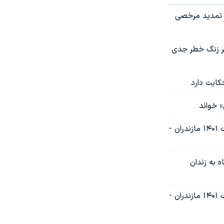
ای تمدید مرخصی
شر زنگ خطر جدی
 خواند
گزارش تحقیقی صدای آمریکا | تجاوز به دست‌کم ۱۱ دختر و پسر بازداشت شده در اعتراضات ۱۴۰۱ مازندران -
ه به زندان
گزارش تحقیقی صدای آمریکا | تجاوز به دست‌کم ۱۱ دختر و پسر بازداشت شده در اعتراضات ۱۴۰۱ مازندران -