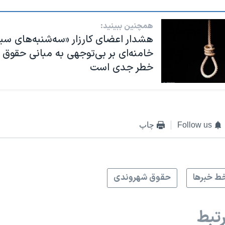
همچنین ببینید:
هشدار اعضای کارزار «سه‌شنبه‌های سیاه
خامنه‌ای بر بی‌توجهی به مبانی حقوق 
خطر جدی است
Follow us
چاپ
ط خبرها
حقوق شهروندی
تبط