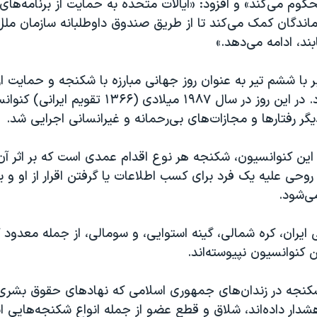
حکوم می‌کند» و افزود: «ایالات متحده به حمایت از برنامه‌ها
ماندگان کمک می‌کند تا از طریق صندوق داوطلبانه سازمان ملل 
ند، ادامه می‌دهد.»
ن برابر با ششم تیر به عنوان روز جهانی مبارزه با شکنجه و حمایت از
شناخته می شود. در این روز در سال ۱۹۸۷ میلادی (۱۳۶۶
ر رفتارها و مجازات‌های بی‌رحمانه و غیرانسانی اجرایی شد.
ین کنوانسیون، شکنجه هر نوع اقدام عمدی است که بر اثر آن 
ی علیه یک فرد برای کسب اطلاعات یا گرفتن اقرار از او و یا
ی‌شود.
ایران، کره شمالی، گینه استوایی، و سومالی، از جمله معدود
 کنوانسیون نپیوسته‌اند.
 شکنجه در زندان‌های جمهوری اسلامی که نهادهای حقوق بشری ب
 هشدار داده‌اند، شلاق و قطع عضو از جمله انواع شکنجه‌هایی 