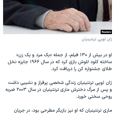
ژان لویی ترنتینیان
او در بیش از ۱۳۰ فیلم، از جمله «یک مرد و یک زن»
ساخته کلود للوش بازی کرد که در سال ۱۹۶۶ جایزه نخل
طلای جشنواره کن را دریافت کرد.
ژان لویی ترنتینیان زندگی شخصی پرفراز و نشیبی داشت ‌
و پس از مرگ دخترش ماری ترنتینیان در سال ۲۰۰۳ ضربه
روحی سختی خورد.
ماری ترنتینیان که او نیز بازیگر مطرحی بود، در جریان