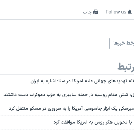
Follow us
چاپ
ط خبرها
تبط
نه تهدیدهای جهانی علیه آمریکا در سنا؛ اشاره به ایران
ل: شش مقام روسیه در حمله سایبری به حزب دموکرات دست داشتند
رسکی یک ابزار جاسوسی آمریکا را به سروری در مسکو منتقل کرد
ا با تحویل هکر روس به آمریکا موافقت کرد