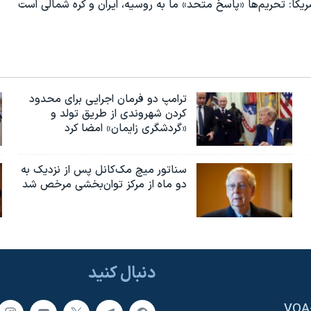
مریکا: تحریم‌ها «پاسخ متحد» ما به روسیه، ایران و کره شمالی است
ترامپ دو فرمان اجرایی برای محدود
کردن شهروندی از طریق تولد و
«گردشگری زایمان» امضا کرد
سناتور میچ مک‌کانل پس از نزدیک به
دو ماه از مرکز توان‌بخشی مرخص شد
دنبال کنید