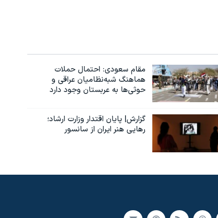
مقام سعودی: احتمال حملات
هماهنگ شبه‌نظامیان عراقی و
حوثی‌ها به عربستان وجود دارد
گزارش| پایان اقتدار وزارت ارشاد؛
رهایی هنر ایران از سانسور