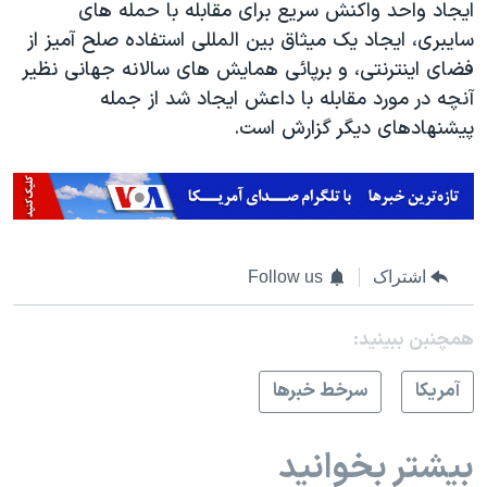
ایجاد واحد واکنش سریع برای مقابله با حمله های
سایبری، ایجاد یک میثاق بین المللی استفاده صلح آمیز از
فضای اینترنتی، و برپائی همایش های سالانه جهانی نظیر
آنچه در مورد مقابله با داعش ایجاد شد از جمله
پیشنهادهای دیگر گزارش است.
اشتراک
Follow us
همچنبن ببینید:
آمريکا
سرخط خبرها
بیشتر بخوانید