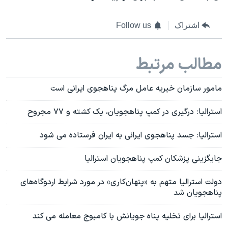
اشتراک
Follow us
مطالب مرتبط
مامور سازمان خیریه عامل مرگ پناهجوی ایرانی است
استرالیا: درگیری در کمپ پناهجویان، یک کشته و ۷۷ مجروح
استرالیا: جسد پناهجوی ایرانی به ایران فرستاده می شود
جایگزینی پزشکان کمپ پناهجویان استرالیا
دولت استرالیا متهم به «پنهان‌کاری» در مورد شرایط اردوگاه‌های
پناهجویان شد
استرالیا برای تخلیه پناه جویانش با کامبوج معامله می کند