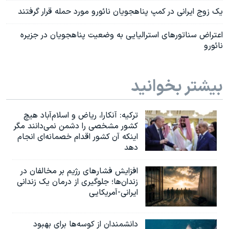
یک زوج ایرانی در کمپ پناهجویان نائورو مورد حمله قرار گرفتند
اعتراض سناتورهای استرالیایی به وضعیت پناهجویان در جزیره
نائورو
بیشتر بخوانید
ترکیه: آنکارا، ریاض و اسلام‌آباد هیچ
کشور مشخصی را دشمن نمی‌دانند مگر
اینکه آن کشور اقدام خصمانه‌ای انجام
دهد
افزایش فشارهای رژیم بر مخالفان در
زندان‌ها؛ جلوگیری از درمان یک زندانی
ایرانی-آمریکایی
دانشمندان از کوسه‌ها برای بهبود