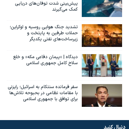
پیش‌بینی شدت توفان‌های دریایی
کمک می‌گیرند
تشدید جنگ هوایی روسیه و اوکراین؛
حملات طرفین به پایتخت‌ و
زیرساخت‌های نفتی یکدیگر
دیدگاه | «پیمان دفاعی مکه» و خلع
سلاح کامل جمهوری اسلامی
سفر فرمانده سنتکام به اسرائیل؛ رایزنی
با مقامات نظامی در بحبوحه تلاش‌ها
برای توافق با جمهوری اسلامی
دنبال کنید