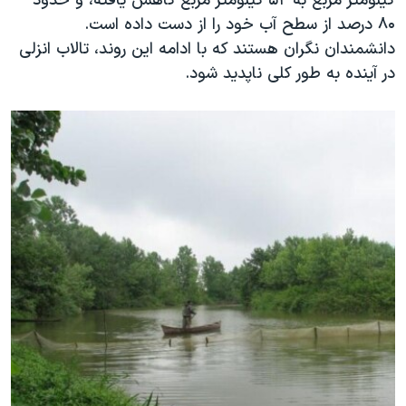
کیلومتر مربع به ۵۲ کیلومتر مربع کاهش یافته، و حدود
۸۰ درصد از سطح آب خود را از دست داده است.
دانشمندان نگران هستند که با ادامه این روند، تالاب انزلی
در آینده به طور کلی ناپدید شود.