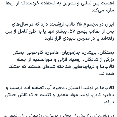
اهمیت بین‌المللی و تشویق به استفاده خردمندانه از آن‌ها
ملزم می‌کند.
ایران در مجموع ۲۵ تالاب ارزشمند دارد که در سال‌های
پس از انقلاب بهمن ۵۷، بیشتر آنها یا به طور کامل از بین
رفته‌اند یا در معرض نابودی قرار دارند.
بختگان، پریشان، جازموریان، هامون، گاوخونی، بخش
بزرگی از شادگان، ارومیه، انزلی و هورالعظیم از جمله
تالاب‌ها و دریاچه‌هایی شناخته شده‌ای هستند که خشک
شده‌اند.
تالاب‌ها در تولید اکسیژن، ذخیره آب، تصفیه آب، ترسیب و
ذخیره کربن، تولید مواد مغذی و تثبیت خاک نقش حیاتی
دارند.
در تنظیم این گزارش از مطلب وبسایت پژوهشی «ایی‌او‌اس»