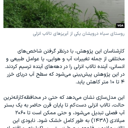
روستای سیاه درویشان یکی از آبریزهای تالاب انزلی
کارشناسان این پژوهش، با درنظر گرفتن شاخص‌های
مختلفی از جمله تغییرات آب و هوایی، یا عوامل طبیعی و
انسانی، آینده تالاب انزلی را در دهه‌های آینده ترسیم کردند.
در این پژوهش پیش‌بینی می‌شود که سطح آب دریای خزر
۴ تا ۱۰ متر کاهش یابد.
این مدل‌سازی نشان می‌دهد که حتی در محافظه‌کارانه‌ترین
حالت، تالاب انزلی دست‌کم تا پایان قرن حاضر به یک بستر
آب فصلی تبدیل می‌شود، و حتی ممکن است تا ۲۰۶۰
میلادی (۱۴۳۸) به طور کامل خشک شود. نابودی این