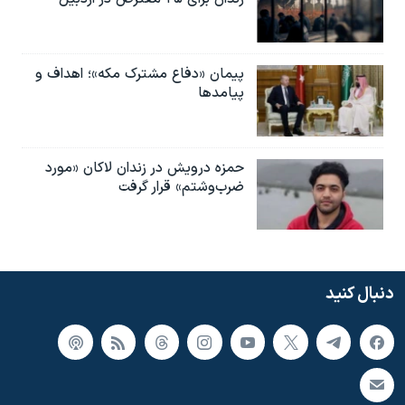
پیمان «دفاع مشترک مکه»؛ اهداف و
پیامدها
حمزه درویش در زندان لاکان «مورد
ضرب‌وشتم» قرار گرفت
دنبال کنید