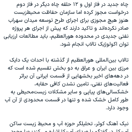
چاه جدید در فاز اول و ۱۲ حلقه چاه دیگر در فاز دوم
درخواست مجوز کرده اما سازمان حفاظت محیط‌زیست
هنوز هیچ مجوزی برای اجرای طرح توسعه میدان سهراب
صادر نکرده‌اند و تاکید دارند که پیش از اجرای هر پروژه
نفتی جدیدی در محدوده هورالعظیم، باید مطالعات ارزیابی
توان اکولوژیک تالاب انجام شود.
تالاب بین‌المللی هورالعظیم از گذشته با احداث یک دایک
مرزی بین ایران و عراق به دو بخش تقسیم شده است که
در دهه‌های اخیر بخشهایی از قسمت ایرانی آن براثر
فعالیت‌های نفتی، تامین نشدن کافی حقابه،
خشکسالی‌های پیاپی و سایر مشکلات زیست‌محیطی به
طور کامل خشک شده و تنها در قسمت محدودی از آن آب
وجود دارد.
نیک آهنگ کوثر، تحلیلگر حوزه آب و محیط زیست ساکن
آمریکا، در گفتگو با صدای آمریکا اشاره می‌کند: «با وجود