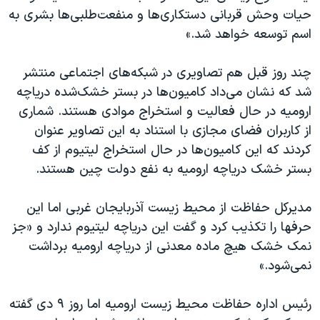
حیات وحش قربانی دستکاری‌ها و منفعت‌طلبی‌ها بشری به
اسم توسعه خواهد شد.»
چند روز قبل هم تصاویری در شبکه‌های اجتماعی منتشر
شد که نشان می‌داد کامیون‌ها در بستر خشک‌شده دریاچه
ارومیه در حال فعالیت و استخراج موادی هستند. شماری
از کاربران فضای مجازی با استناد به این تصاویر عنوان
کردند که این کامیون‌ها در حال استخراج لیتیوم از کف
بستر خشک دریاچه ارومیه به نفع دولت چین هستند.
مدیرکل حفاظت از محیط زیست آذربایجان غربی اما این
حرفها را تکذیب کرد و گفت این دریاچه لیتیوم ندارد و «جز
نمک خشک هیچ ماده معدنی از دریاچه ارومیه برداشت
نمی‌شود.»
رئیس اداره حفاظت محیط زیست ارومیه اما روز ۹ دی گفته