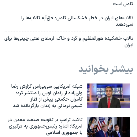
کامل است
تالاب‌های ایران در خطر خشکسالی کامل؛ حق‌آبه تالاب‌ها را
نمی‌دهند
تالاب خشکیده هورالعظیم و گرد و خاک، ارمغان نفتی چینی‌ها برای
ایران
بیشتر بخوانید
شبکه آمریکایی سی‌بی‌‌اس گزارش رضا
ولی‌زاده از زندان اوین را منتشر کرد؛
کامران حکمتی پیش از آغاز
شیمی‌درمانی به زندان بازگردانده شد
تاکید ترامپ بر تقویت صنعت معدن در
آمریکا؛ اشاره رئیس‌جمهوری به درگیری
با جمهوری اسلامی