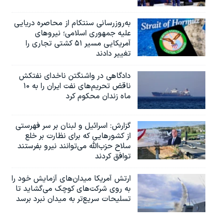
به‌روزرسانی سنتکام از محاصره دریایی
علیه جمهوری اسلامی؛ نیروهای
آمریکایی مسیر ۵۱ کشتی تجاری را
تغییر دادند
دادگاهی در واشنگتن ناخدای نفتکش
ناقض تحریم‌های نفت ایران را به ۱۰
ماه زندان محکوم کرد
گزارش‌: اسرائيل و لبنان بر سر فهرستی
از کشورهایی که برای نظارت بر خلع
سلاح حزب‌الله می‌توانند نیرو بفرستند
توافق کردند
ارتش آمریکا میدان‌های آزمایش خود را
به روی شرکت‌های کوچک می‌گشاید تا
تسلیحات سریع‌تر به میدان نبرد برسد