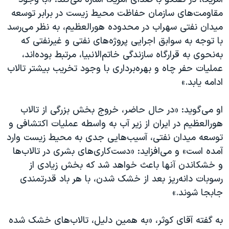
مقاومت‌های سازمان حفاظت محیط زیست در برابر توسعه
میدان نفتی سهراب در محدوده هورالعظیم، به نظر می‌رسد
با توجه به سوابق اجرایی پروژه‌های نفتی و غیرنفتی که
به‌نحوی به قرارگاه سازندگی خاتم‌الانبیا، مرتبط بوده‌اند،
عملیات حفر چاه و بهره‌برداری با وجود تخریب بیشتر تالاب
ادامه یابد.»
او می‌گوید: «در حال حاضر، خروج بخش بزرگی از تالاب
هورالعظیم در ایران از زیر آب به واسطه عملیات اکتشافی و
توسعه میدان نفتی، آسیب‌هایی جدی به محیط زیست وارد
آمده است» و می‌افزاید: «دست‌کاری‌های بشری در تالاب‌ها
و خشکاندن آنها باعث خواهد شد که بخش زیادی از
رسوبات دانه‌ریز بعد از خشک شدن، با هر باد قدرتمندی
جابجا شوند.»
به گفته آقای کوثر، «به همین دلیل، تالاب‌های خشک شده