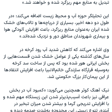
تبدیل به منابع مهم ریزگرد شده و خواهند شد.»
این تحلیلگر حوزه آب و محیط زیست اضافه می‌کند: «در
طول دو دهه اخیر، بسیاری از دریاچه‌ها و تالاب‌های خشک
شده ایران به‌عنوان منابع ریزگرد، باعث افزایش آلودگی هوا
و بیماری شهروندان مناطق دور و نزدیک شده‌اند.»
وی اشاره می‌کند که کاهش شدید آب رود کرخه در
سال‌های گذشته یکی از عوامل خشک شدن قسمت‌هایی از
بخش ایرانی هور شده بود که پس از ساخت سد کرخه
به‌وسیله قرارگاه سازندگی خاتم‌الانبیا باعث افزایش انتقادها
از این پیمان‌کار بزرگ حکومتی شد.
نیک آهنگ کوثر همچنین می‌گوید: «کمبود آب در بخش
عراقی نیز باعث آسیب‌پذیرتر شدن این زیستگاه مهم شده و
با افزایش تدریجی گرما و بیشتر شدن میزان تبخیر در
آینده، تنوع زیستی این محدوده به‌شدت صدمه دیده و